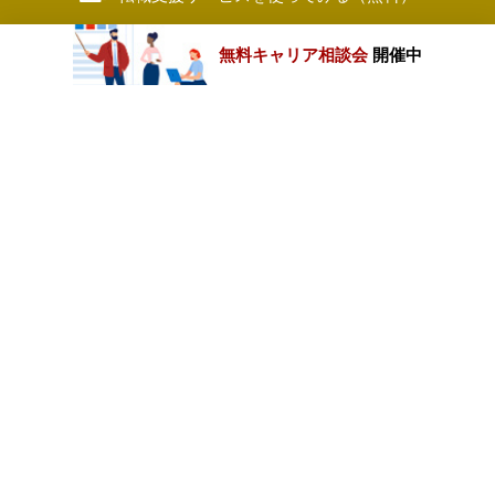
無料キャリア相談会
開催中
カテゴリートップ
職種別求人情報
条件別求人情報
業種別企業一覧
トップページ
会社情報
個人情報保護方針