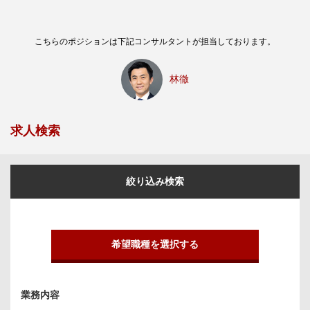
こちらのポジションは下記コンサルタントが担当しております。
林徹
求人検索
絞り込み検索
希望職種を選択する
業務内容