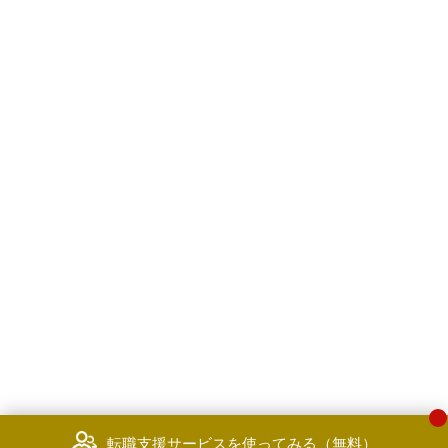
転職支援サービスを使ってみる（無料）