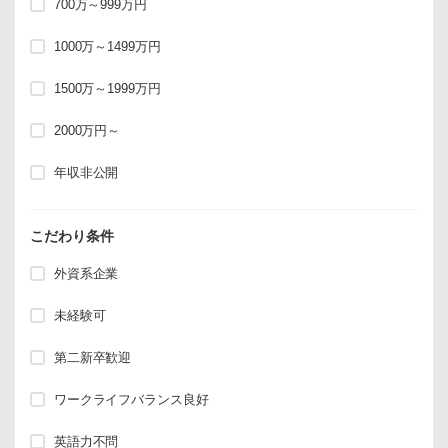
700万～999万円
1000万～1499万円
1500万～1999万円
2000万円～
年収非公開
こだわり条件
外資系企業
未経験可
第二新卒歓迎
ワークライフバランス良好
英語力不問