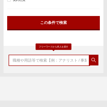
フリーワードから求人を探す