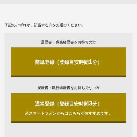
下記のいずれか、該当する方をお選びください。
履歴書・職務経歴書をお持ちの方
1
簡単登録（登録目安時間
分）
履歴書・職務経歴書をお持ちでない方
3
通常登録（登録目安時間
分）
※スマートフォンからはこちらがおすすめです。