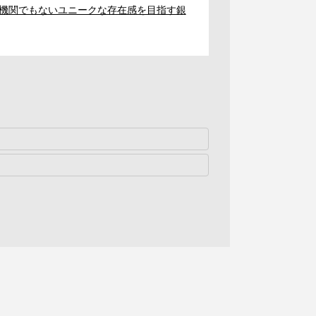
機関でもないユニークな存在感を目指す銀