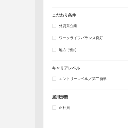
こだわり条件
外資系企業
ワークライフバランス良好
地方で働く
キャリアレベル
エントリーレベル／第二新卒
雇用形態
正社員