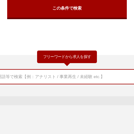
フリーワードから求人を探す