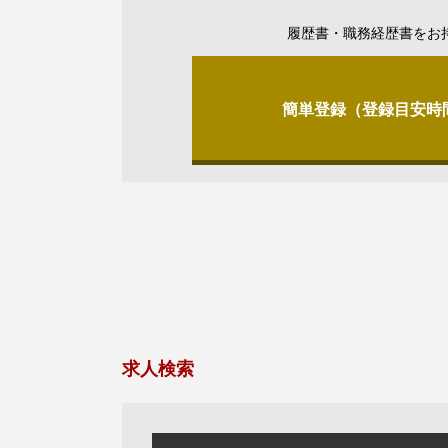
履歴書・職務経歴書をお
簡単登録（登録目安時
求人検索