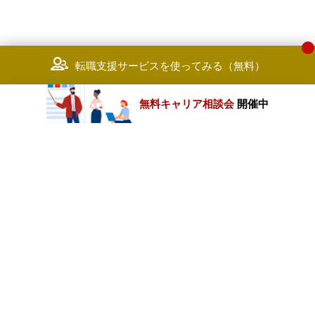
転職支援サービスを使ってみる（無料）
無料キャリア相談会
開催中
カテゴリートップ
職種別求人情報
条件別求人情報
業種別企業一覧
トップページ