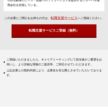
らゆる顧客のニーズ・課題へのソリューションを提供するグローバル運
用会社を目指している。
転職支援サービス
この企業にご関心をお持ちの方は、
へご登録ください。
転職支援サービスご登録（無料）
ご登録いただきましたら、キャリアミーティングにて担当者がご要望をお
伺いし、より詳細な情報のご提供等、ご対応させていただきます。
上記企業との契約内容により、企業名を非公開とさせていただいておりま
す。