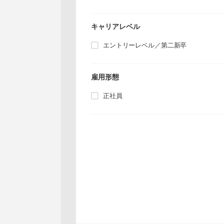
キャリアレベル
エントリーレベル／第二新卒
雇用形態
正社員