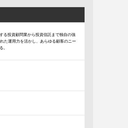
する投資顧問業から投資信託まで独自の強
られた運用力を活かし、あらゆる顧客のニー
る。