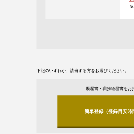
※
下記のいずれか、該当する方をお選びください。
履歴書・職務経歴書をお
簡単登録（登録目安時