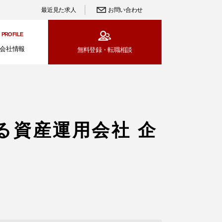
最近見た求人
お問い合わせ
PROFILE
会社情報
無料登録・
転職相談
る資産運用会社 企