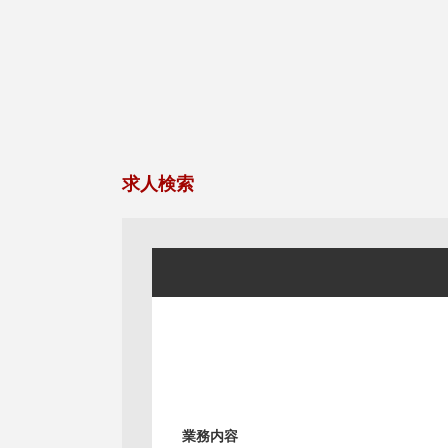
求人検索
業務内容