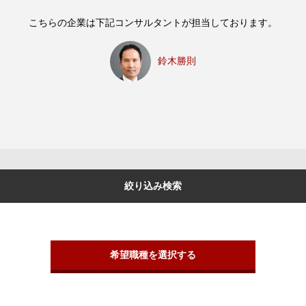
こちらの企業は下記コンサルタントが担当しております。
鈴木勝則
絞り込み検索
希望職種を選択する