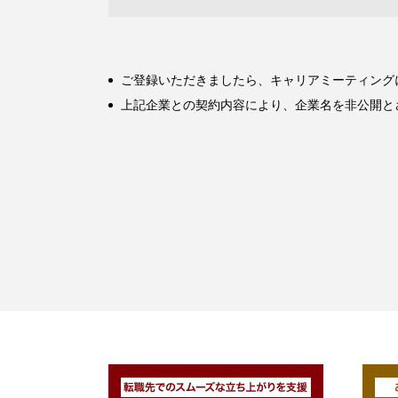
ご登録いただきましたら、キャリアミーティング
上記企業との契約内容により、企業名を非公開と