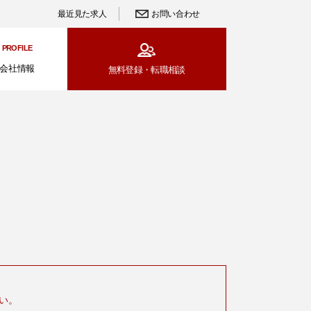
最近見た求人
お問い合わせ
PROFILE
会社情報
無料登録・
転職相談
い。