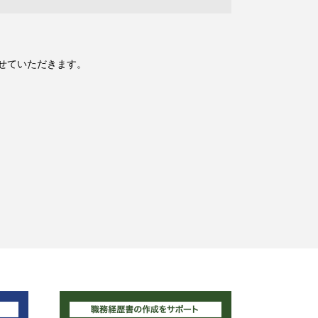
せていただきます。