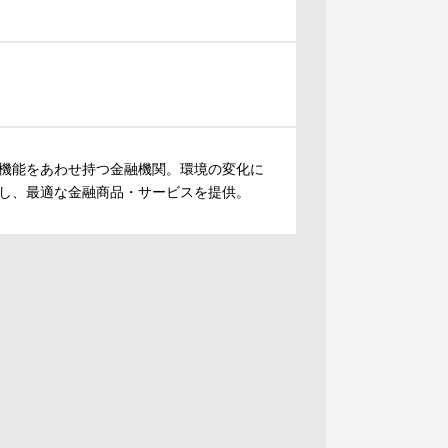
機能をあわせ持つ金融機関。環境の変化に
し、最適な金融商品・サービスを提供。
。