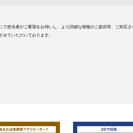
にて担当者がご要望をお伺いし、より詳細な情報のご提供等、ご対応さ
させていただいております。