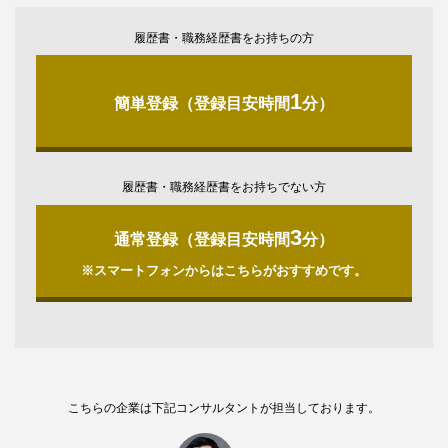
履歴書・職務経歴書をお持ちの方
1
簡単登録（登録目安時間
分）
履歴書・職務経歴書をお持ちでない方
3
通常登録（登録目安時間
分）
※スマートフォンからはこちらがおすすめです。
こちらの企業は下記コンサルタントが担当しております。