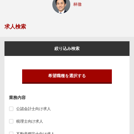
林徹
求人検索
絞り込み検索
希望職種を選択する
業務内容
公認会計士向け求人
税理士向け求人
不動産鑑定士向け求人