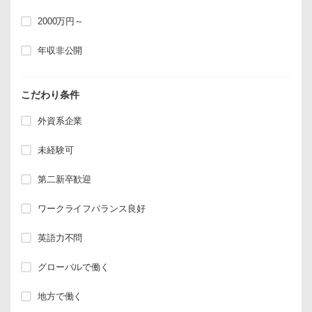
2000万円～
年収非公開
こだわり条件
外資系企業
未経験可
第二新卒歓迎
ワークライフバランス良好
英語力不問
グローバルで働く
地方で働く