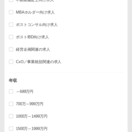
MBAホルダー向け求人
ポストコンサル向け求人
ポストIBD向け求人
経営企画関連の求人
CxO／事業統括関連の求人
年収
～699万円
700万～999万円
1000万～1499万円
1500万～1999万円