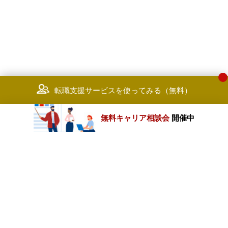
転職支援サービスを使ってみる（無料）
無料キャリア相談会
開催中
カテゴリートップ
職種別求人情報
条件別求人情報
業種別企業一覧