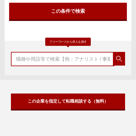
フリーワードから求人を探す
この企業を指定して転職相談する（無料）