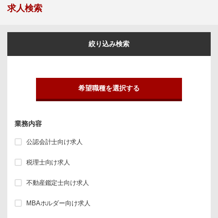
求人検索
絞り込み検索
希望職種を選択する
業務内容
公認会計士向け求人
税理士向け求人
不動産鑑定士向け求人
MBAホルダー向け求人