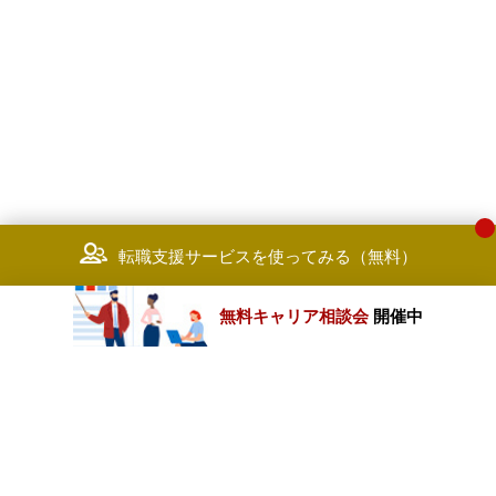
転職支援サービスを使ってみる（無料）
無料キャリア相談会
開催中
カテゴリートップ
職種別求人情報
条件別求人情報