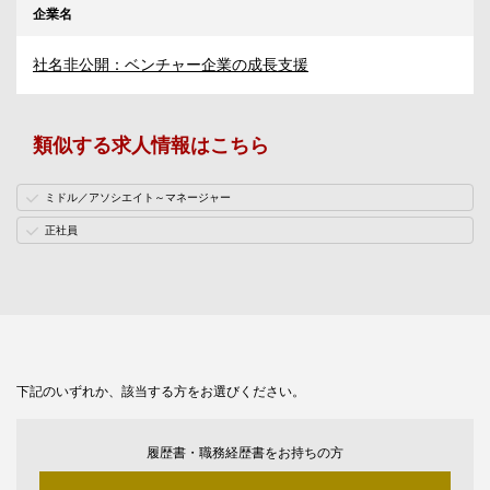
企業名
社名非公開：ベンチャー企業の成長支援
類似する求人情報はこちら
ミドル／アソシエイト～マネージャー
正社員
下記のいずれか、該当する方をお選びください。
履歴書・職務経歴書をお持ちの方