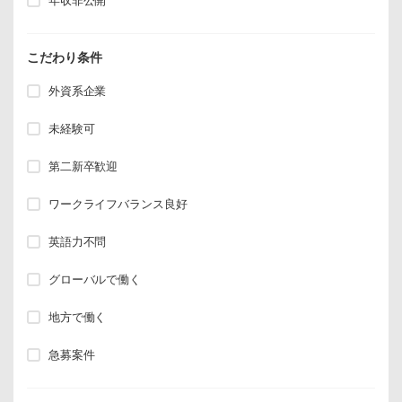
年収非公開
こだわり条件
外資系企業
未経験可
第二新卒歓迎
ワークライフバランス良好
英語力不問
グローバルで働く
地方で働く
急募案件