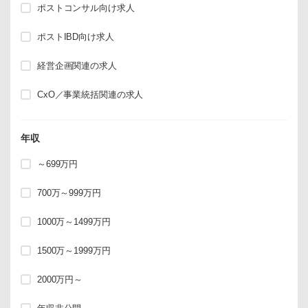
ポストコンサル向け求人
ポストIBD向け求人
経営企画関連の求人
CxO／事業統括関連の求人
年収
～699万円
700万～999万円
1000万～1499万円
1500万～1999万円
2000万円～