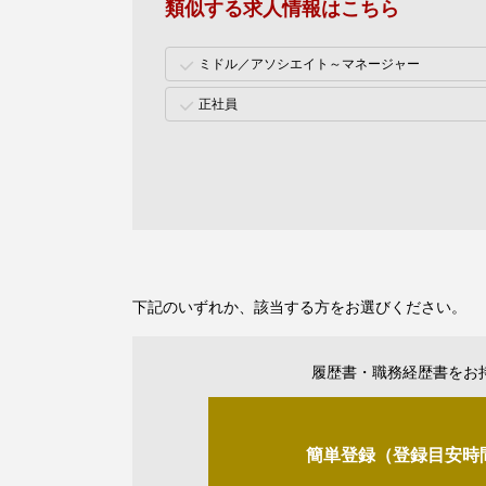
類似する求人情報はこちら
ミドル／アソシエイト～マネージャー
正社員
下記のいずれか、該当する方をお選びください。
履歴書・職務経歴書をお
簡単登録（登録目安時