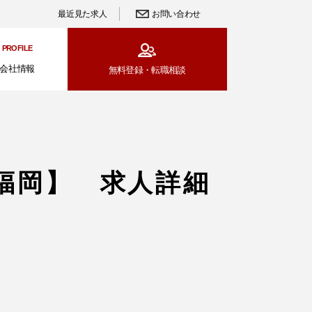
最近見た求人
お問い合わせ
PROFILE
会社情報
無料登録・
転職相談
福岡】 求人詳細