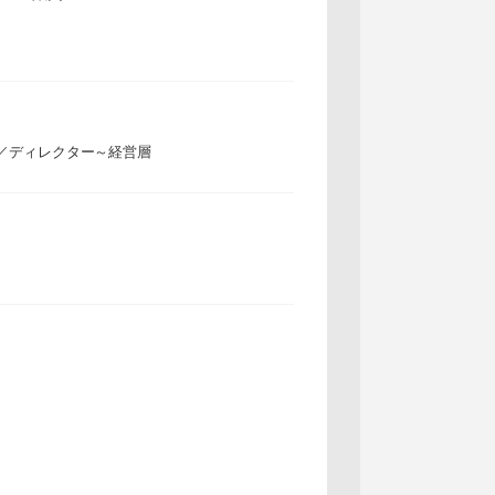
／ディレクター～経営層