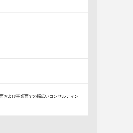
面および事業面での幅広いコンサルティン