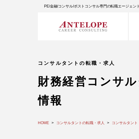
PE/金融/コンサル/ポストコンサル専門の転職エージェ
コンサルタントの転職・求人
財務経営コンサル
情報
HOME
コンサルタントの転職・求人
コンサルタント