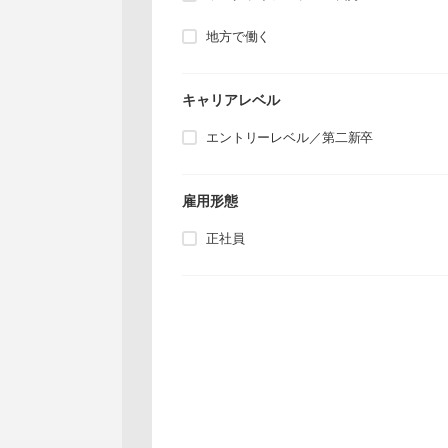
地方で働く
キャリアレベル
エントリーレベル／第二新卒
雇用形態
正社員