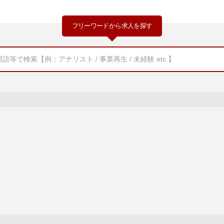
フリーワードから求人を探す