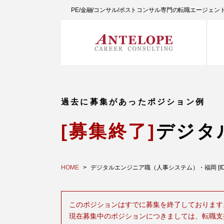
PE/金融/コンサル/ポストコンサル専門の転職エージェ
過去に募集があったポジション例
[募集終了]
デジタ
HOME
デジタルエンジニア職（人事システム）・福岡 [ID:3
このポジションはすでに募集を終了しております
現在募集中のポジションにつきましては、転職支