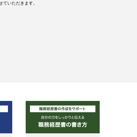
せていただきます。