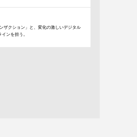
ンザクション」と、変化の激しいデジタル
ラインを担う。
。