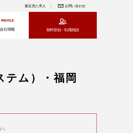
最近見た求人
お問い合わせ
PROFILE
会社情報
無料登録・
転職相談
ステム）・福岡
い。