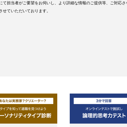
にて担当者がご要望をお伺いし、より詳細な情報のご提供等、ご対応さ
させていただいております。