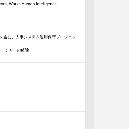
ks Human Intelligence
を含む、人事システム運用保守プロジェク
ネージャーの経験