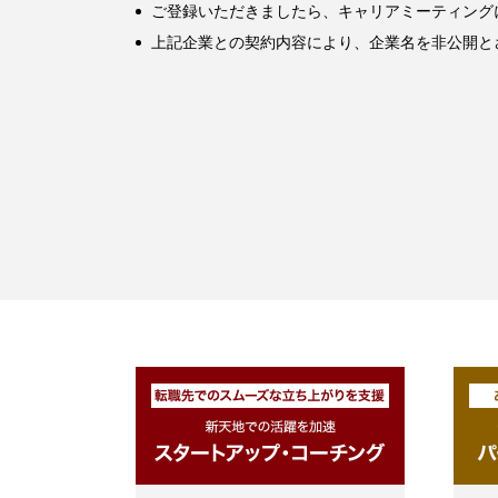
ご登録いただきましたら、キャリアミーティング
上記企業との契約内容により、企業名を非公開と