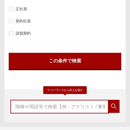
正社員
契約社員
請負契約
フリーワードから求人を探す