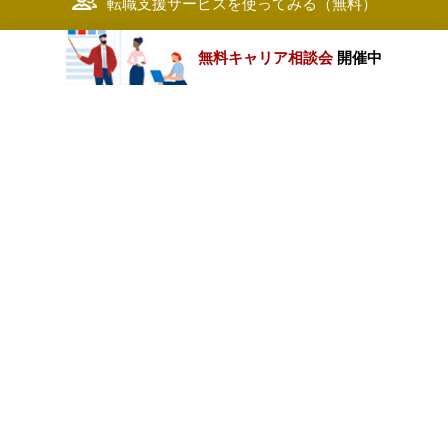
転職支援サービスを使ってみる（無料）
無料キャリア相談会
開催中
カテゴリートップ
職種別求人情報
条件別求人情報
業種別企業一覧
トップページ
会社情報
個人情報保護方針