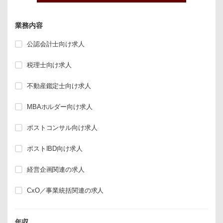
業務内容
公認会計士向け求人
税理士向け求人
不動産鑑定士向け求人
MBAホルダー向け求人
ポストコンサル向け求人
ポストIBD向け求人
経営企画関連の求人
CxO／事業統括関連の求人
年収