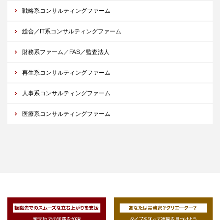
戦略系コンサルティングファーム
総合／IT系コンサルティングファーム
財務系ファーム／FAS／監査法人
再生系コンサルティングファーム
人事系コンサルティングファーム
医療系コンサルティングファーム