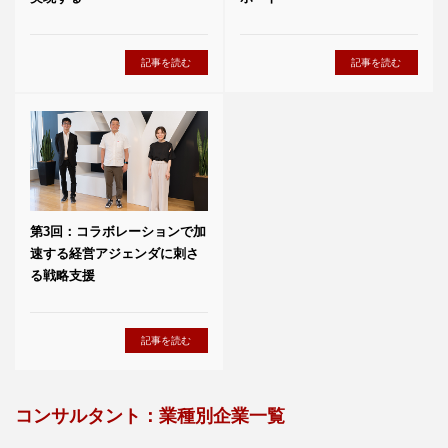
記事を読む
記事を読む
第3回：コラボレーションで加
速する経営アジェンダに刺さ
る戦略支援
記事を読む
コンサルタント：業種別企業一覧