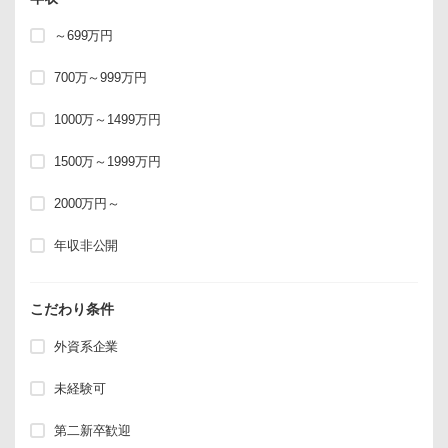
～699万円
700万～999万円
1000万～1499万円
1500万～1999万円
2000万円～
年収非公開
こだわり条件
外資系企業
未経験可
第二新卒歓迎