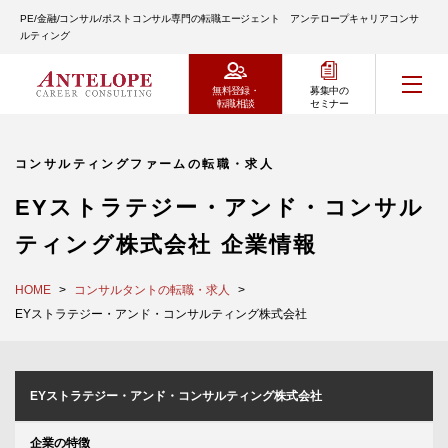
PE/金融/コンサル/ポストコンサル専門の転職エージェント アンテロープキャリアコンサ
ルティング
無料登録・
募集中の
転職相談
セミナー
コンサルティングファームの転職・求人
EYストラテジー・アンド・コンサル
ティング株式会社 企業情報
HOME
コンサルタントの転職・求人
EYストラテジー・アンド・コンサルティング株式会社
EYストラテジー・アンド・コンサルティング株式会社
企業の特徴