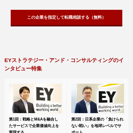
この企業を指定して転職相談する（無料）
EYストラテジー・アンド・コンサルティングのイ
ンタビュー特集
第1回：戦略とM&Aを融合し
第2回：日系企業の「負けられ
たサービスで企業価値向上を
ない戦い」を地球レベルでサ
実現する
ポート