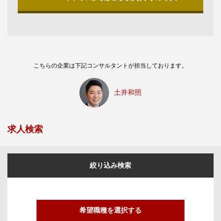
こちらの企業は下記コンサルタントが担当しております。
土井和照
求人検索
絞り込み検索
希望職種を選択する