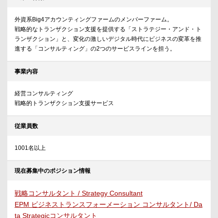
外資系Big4アカウンティングファームのメンバーファーム。
戦略的なトランザクション支援を提供する「ストラテジー・アンド・ト
ランザクション」と、変化の激しいデジタル時代にビジネスの変革を推
進する「コンサルティング」の2つのサービスラインを担う。
事業内容
経営コンサルティング
戦略的トランザクション支援サービス
従業員数
1001名以上
現在募集中のポジション情報
戦略コンサルタント / Strategy Consultant
EPM ビジネストランスフォーメーション コンサルタント/ Da
ta Strategicコンサルタント