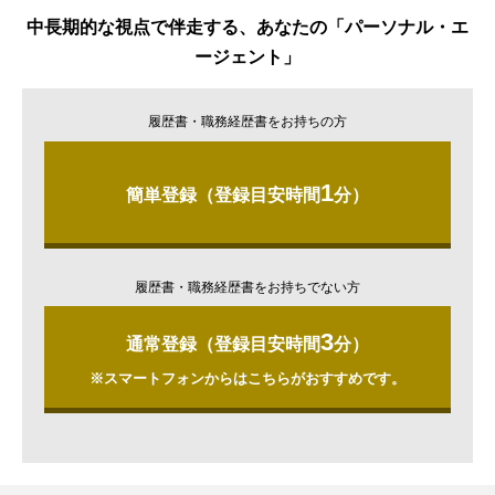
中長期的な視点で伴走する、あなたの「パーソナル・エ
ージェント」
履歴書・職務経歴書をお持ちの方
1
簡単登録（登録目安時間
分）
履歴書・職務経歴書をお持ちでない方
3
通常登録（登録目安時間
分）
※スマートフォンからはこちらがおすすめです。