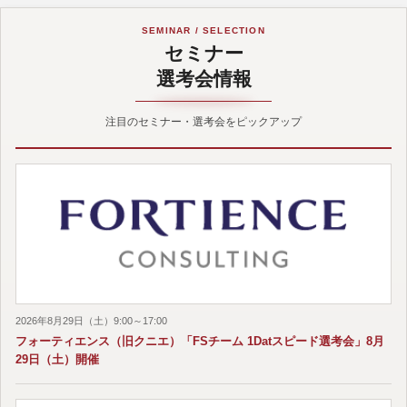
SEMINAR / SELECTION
セミナー
選考会情報
注目のセミナー・選考会をピックアップ
2026年8月29日（土）9:00～17:00
フォーティエンス（旧クニエ）「FSチーム 1Datスピード選考会」8月
29日（土）開催