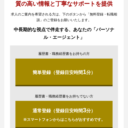
質の高い情報と丁寧なサポートを提供
求人のご案内を希望される方は、下のボタンから「無料登録・転職相
談」のご登録をお願いいたします。
中長期的な視点で伴走する、あなたの「パーソナ
ル・エージェント」
履歴書・職務経歴書をお持ちの方
1
簡単登録（登録目安時間
分）
履歴書・職務経歴書をお持ちでない方
3
通常登録（登録目安時間
分）
※スマートフォンからはこちらがおすすめです。