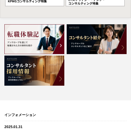
インフォメーション
2025.01.31