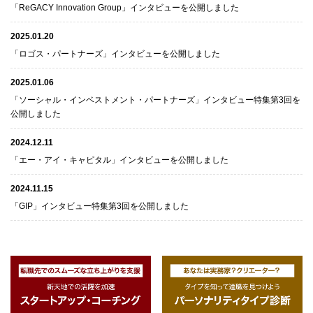
「ReGACY Innovation Group」インタビューを公開しました
2025.01.20
「ロゴス・パートナーズ」インタビューを公開しました
2025.01.06
「ソーシャル・インベストメント・パートナーズ」インタビュー特集第3回を
公開しました
2024.12.11
「エー・アイ・キャピタル」インタビューを公開しました
2024.11.15
「GIP」インタビュー特集第3回を公開しました