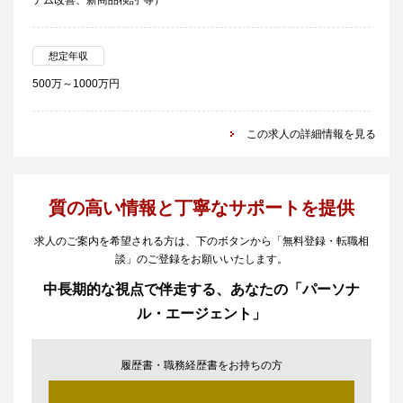
テム改善、新商品検討 等）
想定年収
500万～1000万円
この求人の詳細情報を見る
質の高い情報と丁寧なサポートを提供
求人のご案内を希望される方は、下のボタンから「無料登録・転職相
談」のご登録をお願いいたします。
中長期的な視点で伴走する、あなたの「パーソナ
ル・エージェント」
履歴書・職務経歴書をお持ちの方