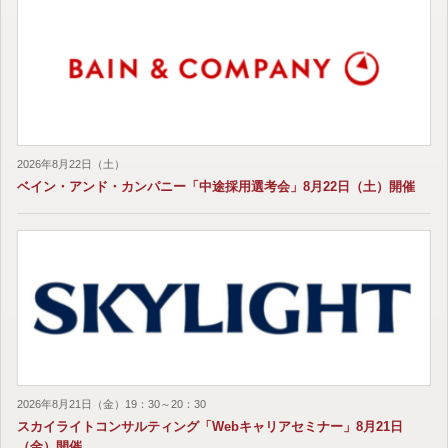
2026年8月22日（土）
ベイン・アンド・カンパニー「中途採用選考会」8月22日（土）開催
2026年8月21日（金）19：30～20：30
スカイライトコンサルティング「Webキャリアセミナー」8月21日
（金）開催