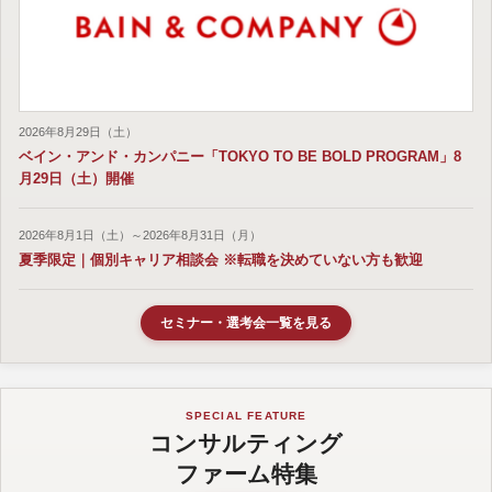
2026年8月29日（土）
ベイン・アンド・カンパニー「TOKYO TO BE BOLD PROGRAM」8
月29日（土）開催
2026年8月1日（土）～2026年8月31日（月）
夏季限定｜個別キャリア相談会 ※転職を決めていない方も歓迎
セミナー・選考会一覧を見る
SPECIAL FEATURE
コンサルティング
ファーム特集