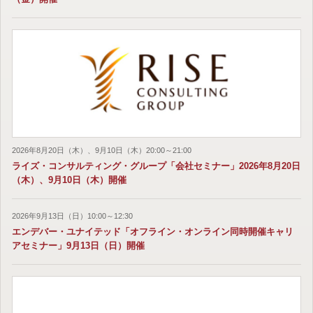
2026年8月20日（木）、9月10日（木）20:00～21:00
ライズ・コンサルティング・グループ「会社セミナー」2026年8月20日
（木）、9月10日（木）開催
2026年9月13日（日）10:00～12:30
エンデバー・ユナイテッド「オフライン・オンライン同時開催キャリ
アセミナー」9月13日（日）開催