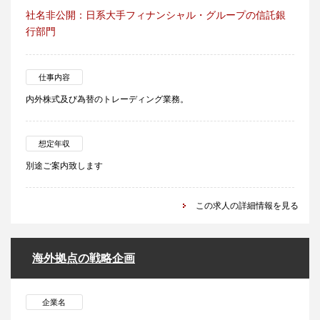
社名非公開：日系大手フィナンシャル・グループの信託銀
行部門
仕事内容
内外株式及び為替のトレーディング業務。
想定年収
別途ご案内致します
この求人の詳細情報を見る
海外拠点の戦略企画
企業名