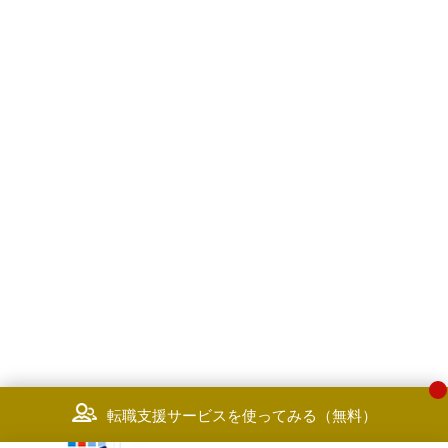
転職支援サービスを使ってみる（無料）