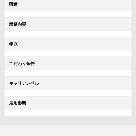
職種
業務内容
年収
こだわり条件
キャリアレベル
雇用形態