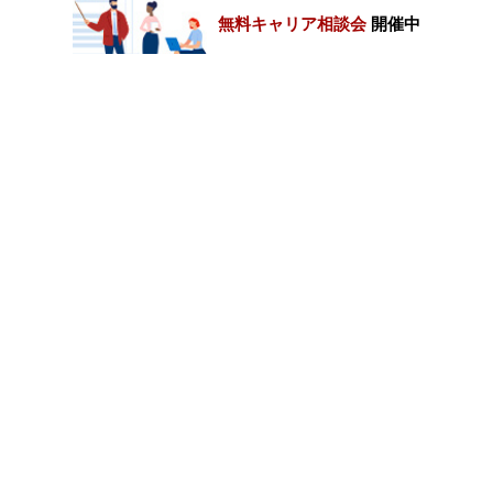
無料キャリア相談会
開催中
カテゴリートップ
職種別求人情報
条件別求人情報
業種別企業一覧
トップページ
会社情報
個人情報保護方針
サイトマップ