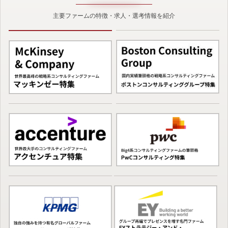
主要ファームの特徴・求人・選考情報を紹介