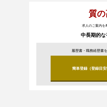
質の
求人のご案内を
中長期的な
履歴書・職務経歴書
簡単登録（登録目安