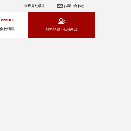
最近見た求人
お問い合わせ
PROFILE
会社情報
無料登録・
転職相談