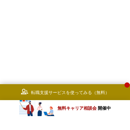
転職支援サービスを使ってみる（無料）
無料キャリア相談会
開催中
カテゴリートップ