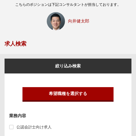
こちらのポジションは下記コンサルタントが担当しております。
向井健太郎
求人検索
絞り込み検索
希望職種を選択する
業務内容
公認会計士向け求人