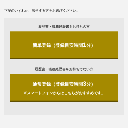
下記のいずれか、該当する方をお選びください。
履歴書・職務経歴書をお持ちの方
1
簡単登録（登録目安時間
分）
履歴書・職務経歴書をお持ちでない方
3
通常登録（登録目安時間
分）
※スマートフォンからはこちらがおすすめです。