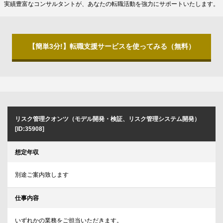
実績豊富なコンサルタントが、あなたの転職活動を強力にサポートいたします。
【簡単3分!】転職支援サービスを使ってみる（無料）
リスク管理クオンツ（モデル開発・検証、リスク管理システム開発）
[ID:35908]
想定年収
別途ご案内致します
仕事内容
いずれかの業務をご担当いただきます。