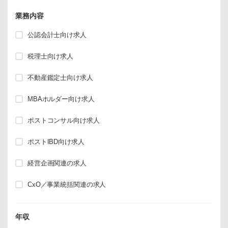
業務内容
公認会計士向け求人
税理士向け求人
不動産鑑定士向け求人
MBAホルダー向け求人
ポストコンサル向け求人
ポストIBD向け求人
経営企画関連の求人
CxO／事業統括関連の求人
年収