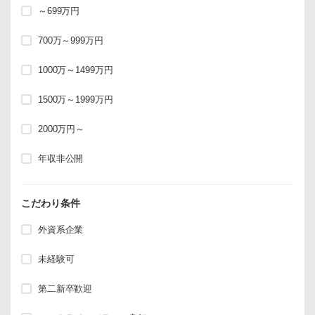
～699万円
700万～999万円
1000万～1499万円
1500万～1999万円
2000万円～
年収非公開
こだわり条件
外資系企業
未経験可
第二新卒歓迎