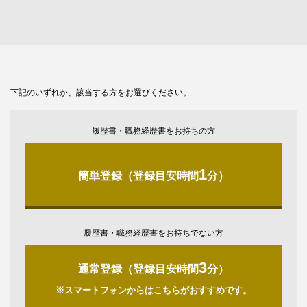
下記のいずれか、該当する方をお選びください。
履歴書・職務経歴書をお持ちの方
1
簡単登録（登録目安時間
分）
履歴書・職務経歴書をお持ちでない方
3
通常登録（登録目安時間
分）
※スマートフォンからはこちらがおすすめです。