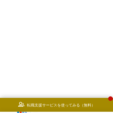
転職支援サービスを使ってみる（無料）