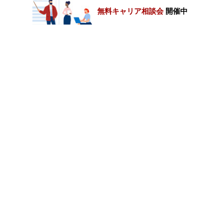
無料キャリア相談会
開催中
カテゴリートップ
職種別求人情報
条件別求人情報
業種別企業一覧
トップページ
会社情報
個人情報保護方針
サイトマップ