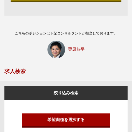
こちらのポジションは下記コンサルタントが担当しております。
栗原恭平
求人検索
絞り込み検索
希望職種を選択する