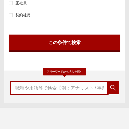
正社員
契約社員
フリーワードから求人を探す