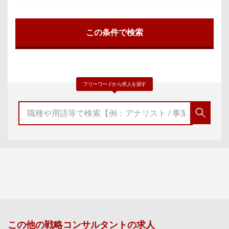
フリーワードから求人を探す
この他の
戦略コンサルタント
の求人