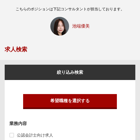
こちらのポジションは下記コンサルタントが担当しております。
池端優美
求人検索
絞り込み検索
希望職種を選択する
業務内容
公認会計士向け求人