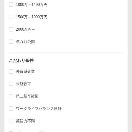
1000万～1499万円
1500万～1999万円
2000万円～
年収非公開
こだわり条件
外資系企業
未経験可
第二新卒歓迎
ワークライフバランス良好
英語力不問