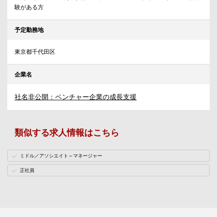
験がある方
予定勤務地
東京都千代田区
企業名
社名非公開：ベンチャー企業の成長支援
類似する求人情報はこちら
ミドル／アソシエイト～マネージャー
正社員