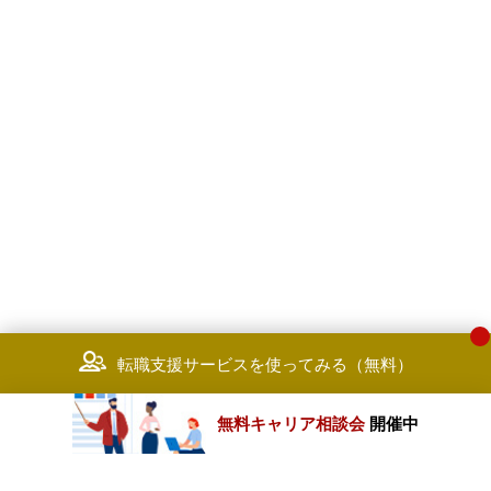
転職支援サービスを使ってみる（無料）
無料キャリア相談会
開催中
カテゴリートップ