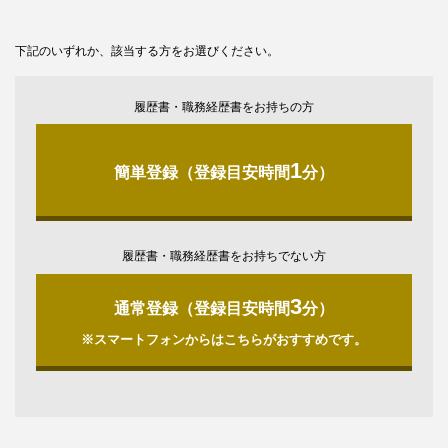
下記のいずれか、該当する方をお選びください。
履歴書・職務経歴書をお持ちの方
1
簡単登録（登録目安時間
分）
履歴書・職務経歴書をお持ちでない方
3
通常登録（登録目安時間
分）
※スマートフォンからはこちらがおすすめです。