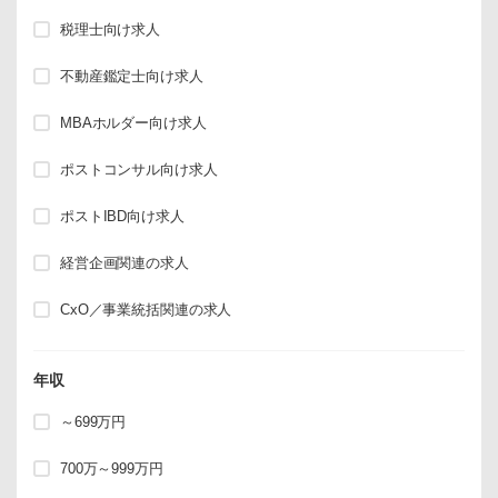
税理士向け求人
不動産鑑定士向け求人
MBAホルダー向け求人
ポストコンサル向け求人
ポストIBD向け求人
経営企画関連の求人
CxO／事業統括関連の求人
年収
～699万円
700万～999万円