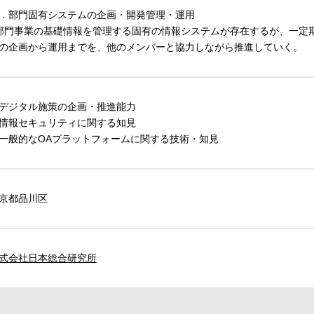
．部門固有システムの企画・開発管理・運用
部門事業の基礎情報を管理する固有の情報システムが存在するが、一定
の企画から運用までを、他のメンバーと協力しながら推進していく。
デジタル施策の企画・推進能力
情報セキュリティに関する知見
一般的なOAプラットフォームに関する技術・知見
京都品川区
式会社日本総合研究所