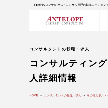
PE/金融/コンサル/ポストコンサル専門の転職エージェ
コンサルタントの転職・求人
コンサルティング
人詳細情報
HOME
コンサルタントの転職・求人
その他ミドル・