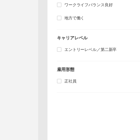
ワークライフバランス良好
地方で働く
キャリアレベル
エントリーレベル／第二新卒
雇用形態
正社員