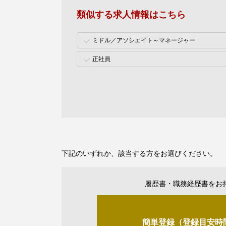
類似する求人情報はこちら
ミドル／アソシエイト～マネージャー
正社員
下記のいずれか、該当する方をお選びください。
履歴書・職務経歴書をお
簡単登録（登録目安時