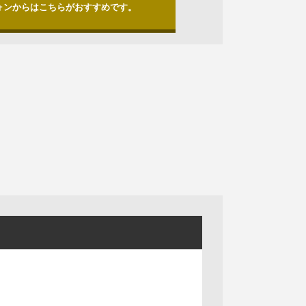
ォンからはこちらがおすすめです。