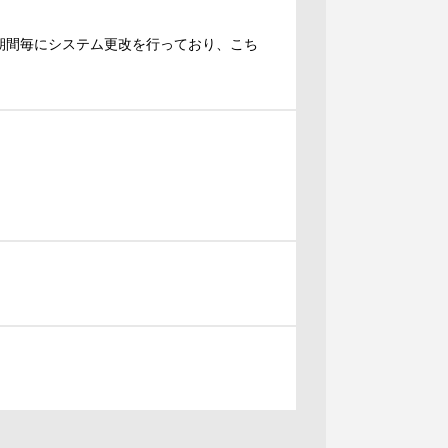
期間毎にシステム更改を行っており、こち