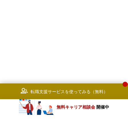
転職支援サービスを使ってみる（無料）
無料キャリア相談会
開催中
カテゴリートップ