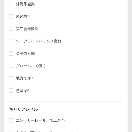
外資系企業
未経験可
第二新卒歓迎
ワークライフバランス良好
英語力不問
グローバルで働く
地方で働く
急募案件
キャリアレベル
エントリーレベル／第二新卒