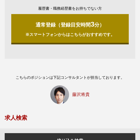
履歴書・職務経歴書をお持ちでない方
3
通常登録（登録目安時間
分）
※スマートフォンからはこちらがおすすめです。
こちらのポジションは下記コンサルタントが担当しております。
藤沢将貴
求人検索