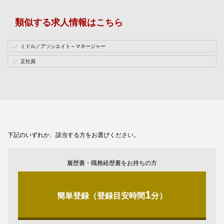
類似する求人情報はこちら
ミドル／アソシエイト～マネージャー
正社員
下記のいずれか、該当する方をお選びください。
履歴書・職務経歴書をお持ちの方
1
簡単登録（登録目安時間
分）