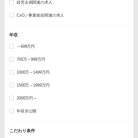
経営企画関連の求人
CxO／事業統括関連の求人
年収
～699万円
700万～999万円
1000万～1499万円
1500万～1999万円
2000万円～
年収非公開
こだわり条件