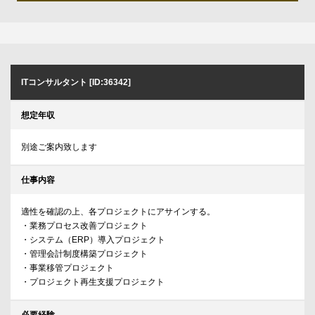
ITコンサルタント [ID:36342]
想定年収
別途ご案内致します
仕事内容
適性を確認の上、各プロジェクトにアサインする。
・業務プロセス改善プロジェクト
・システム（ERP）導入プロジェクト
・管理会計制度構築プロジェクト
・事業移管プロジェクト
・プロジェクト再生支援プロジェクト