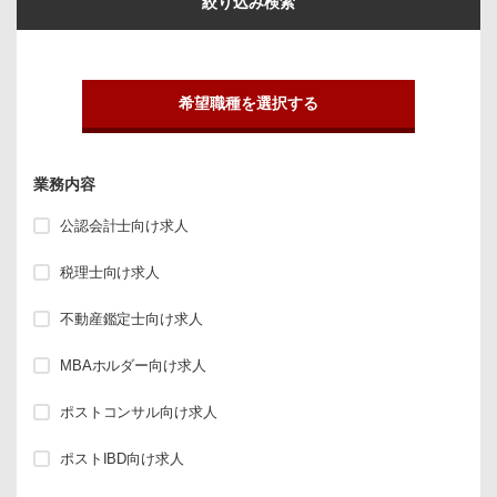
絞り込み検索
希望職種を選択する
業務内容
公認会計士向け求人
税理士向け求人
不動産鑑定士向け求人
MBAホルダー向け求人
ポストコンサル向け求人
ポストIBD向け求人