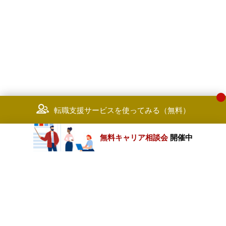
転職支援サービスを使ってみる（無料）
無料キャリア相談会
開催中
カテゴリートップ
職種別求人情報
条件別求人情報