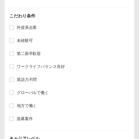
こだわり条件
外資系企業
未経験可
第二新卒歓迎
ワークライフバランス良好
英語力不問
グローバルで働く
地方で働く
急募案件
キャリアレベル