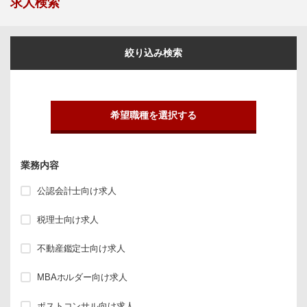
求人検索
絞り込み検索
希望職種を選択する
業務内容
公認会計士向け求人
税理士向け求人
不動産鑑定士向け求人
MBAホルダー向け求人
ポストコンサル向け求人