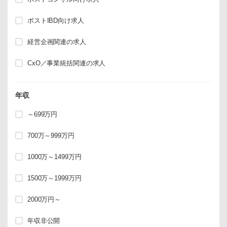
ポストIBD向け求人
経営企画関連の求人
CxO／事業統括関連の求人
年収
～699万円
700万～999万円
1000万～1499万円
1500万～1999万円
2000万円～
年収非公開