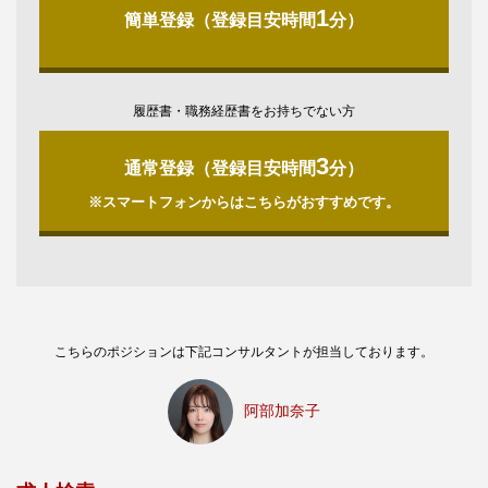
1
簡単登録（登録目安時間
分）
履歴書・職務経歴書をお持ちでない方
3
通常登録（登録目安時間
分）
※スマートフォンからはこちらがおすすめです。
こちらのポジションは下記コンサルタントが担当しております。
阿部加奈子