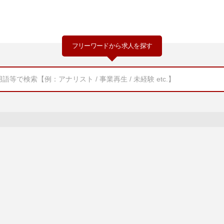
フリーワードから求人を探す