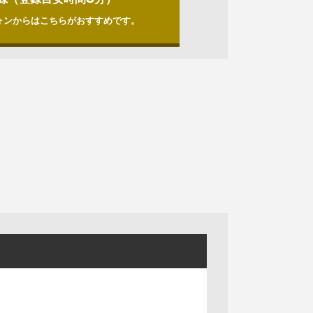
ォンからはこちらがおすすめです。