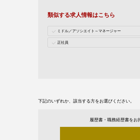
類似する求人情報はこちら
ミドル／アソシエイト～マネージャー
正社員
下記のいずれか、該当する方をお選びください。
履歴書・職務経歴書をお