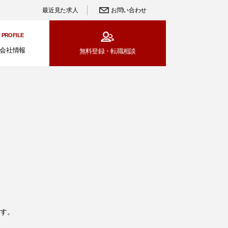
最近見た求人
お問い合わせ
PROFILE
会社情報
無料登録・
転職相談
す。