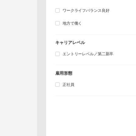
ワークライフバランス良好
地方で働く
キャリアレベル
エントリーレベル／第二新卒
雇用形態
正社員