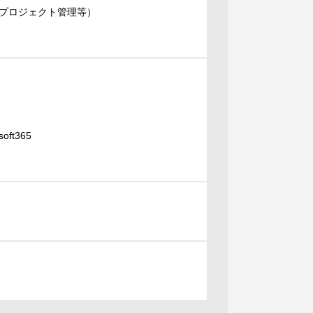
プロジェクト管理等）
oft365