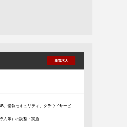
新着求人
DB、情報セキュリティ、クラウドサービ
導入等）の調整・実施