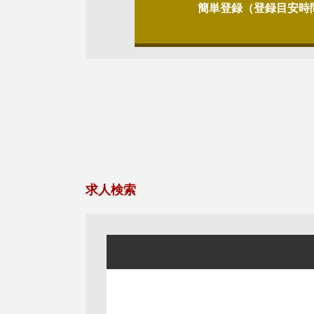
簡単登録（登録目安時
求人検索