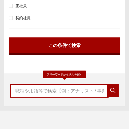
正社員
契約社員
フリーワードから求人を探す