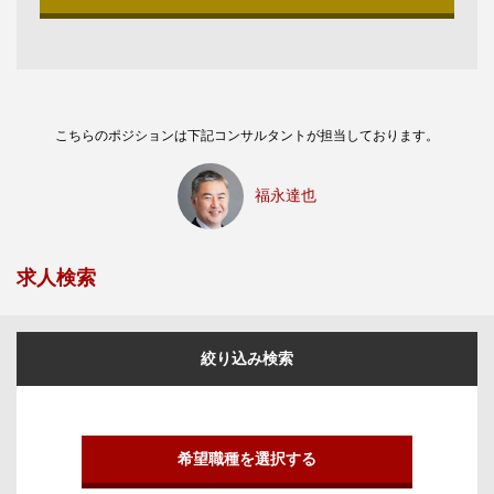
こちらのポジションは下記コンサルタントが担当しております。
福永達也
求人検索
絞り込み検索
希望職種を選択する