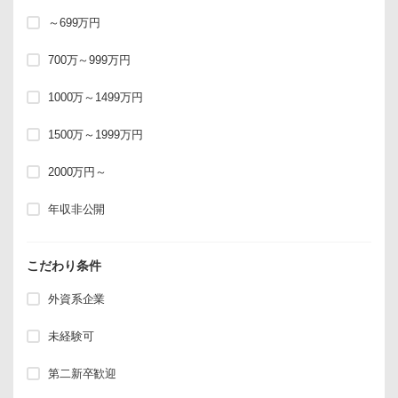
～699万円
700万～999万円
1000万～1499万円
1500万～1999万円
2000万円～
年収非公開
こだわり条件
外資系企業
未経験可
第二新卒歓迎