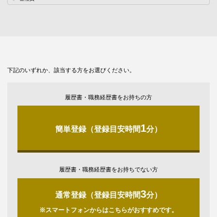
下記のいずれか、該当する方をお選びください。
履歴書・職務経歴書をお持ちの方
1
簡単登録（登録目安時間
分）
履歴書・職務経歴書をお持ちでない方
3
通常登録（登録目安時間
分）
※スマートフォンからはこちらがおすすめです。