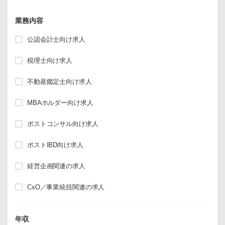
業務内容
公認会計士向け求人
税理士向け求人
不動産鑑定士向け求人
MBAホルダー向け求人
ポストコンサル向け求人
ポストIBD向け求人
経営企画関連の求人
CxO／事業統括関連の求人
年収