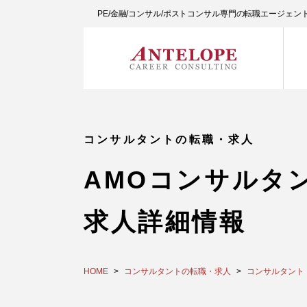
PE/金融/コンサル/ポストコンサル専門の転職エージェ
コンサルタントの転職・求人
AMOコンサルタン
求人詳細情報
HOME
コンサルタントの転職・求人
コンサルタント