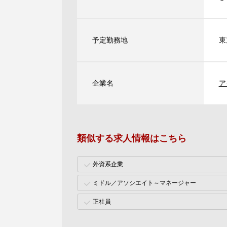
予定勤務地
東
企業名
ア
類似する求人情報はこちら
外資系企業
ミドル／アソシエイト～マネージャー
正社員