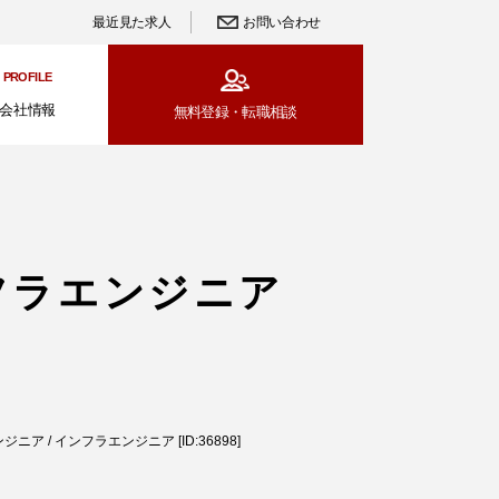
最近見た求人
お問い合わせ
PROFILE
会社情報
無料登録・
転職相談
インフラエンジニア
ニア / インフラエンジニア [ID:36898]