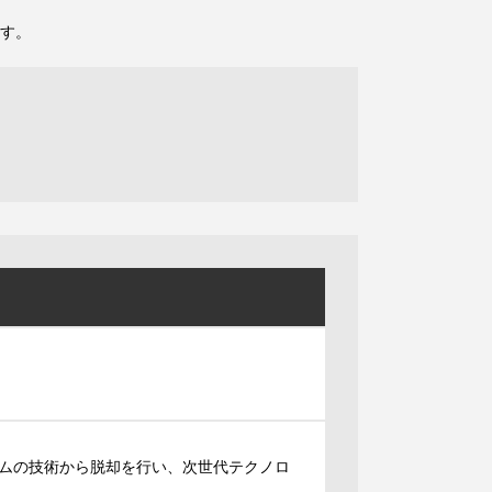
す。
ムの技術から脱却を行い、次世代テクノロ