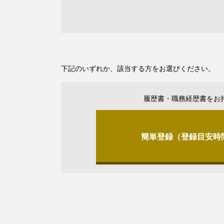
下記のいずれか、該当する方をお選びください。
履歴書・職務経歴書をお
簡単登録（登録目安時