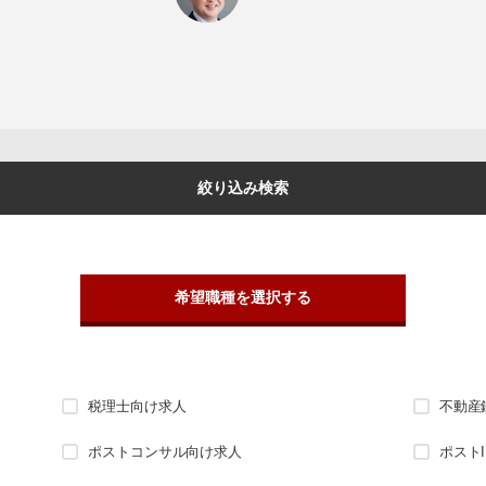
絞り込み検索
希望職種を選択する
税理士向け求人
不動産
ポストコンサル向け求人
ポスト