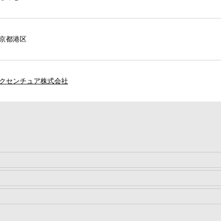
京都港区
クセンチュア株式会社