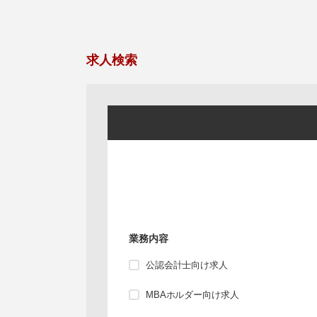
求人検索
業務内容
公認会計士向け求人
MBAホルダー向け求人