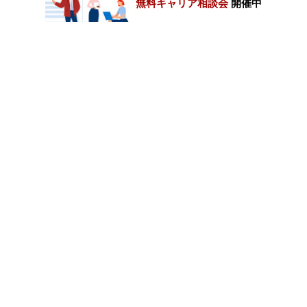
無料キャリア相談会
開催中
カテゴリートップ
職種別求人情報
条件別求人情報
業種別企業一覧
トップページ
会社情報
個人情報保護方針
サイトマップ