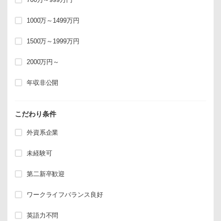
1000万～1499万円
1500万～1999万円
2000万円～
年収非公開
こだわり条件
外資系企業
未経験可
第二新卒歓迎
ワークライフバランス良好
英語力不問