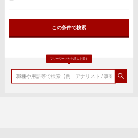
フリーワードから求人を探す