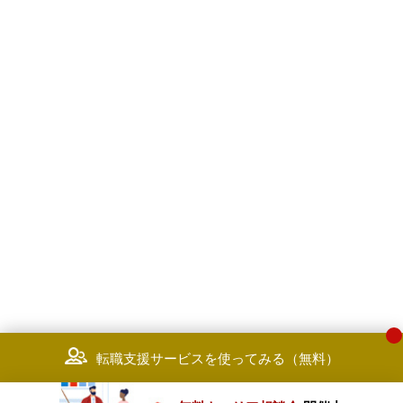
転職支援サービスを使ってみる（無料）