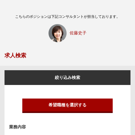
こちらのポジションは下記コンサルタントが担当しております。
佐藤史子
求人検索
絞り込み検索
希望職種を選択する
業務内容