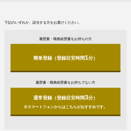
下記のいずれか、該当する方をお選びください。
履歴書・職務経歴書をお持ちの方
1
簡単登録（登録目安時間
分）
履歴書・職務経歴書をお持ちでない方
3
通常登録（登録目安時間
分）
※スマートフォンからはこちらがおすすめです。