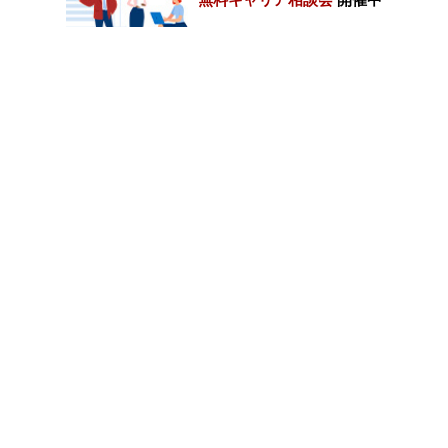
カテゴリートップ
職種別求人情報
条件別求人情報
業種別企業一覧
トップページ
会社情報
個人情報保護方針
サイトマップ
お問い合わせ