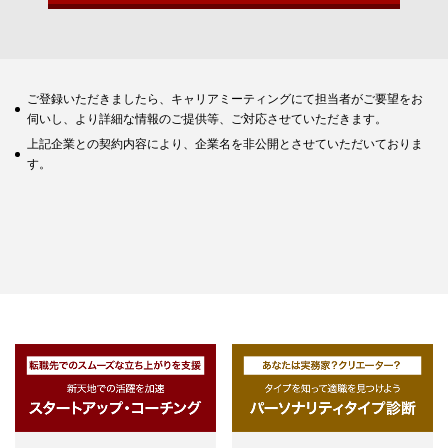
ご登録いただきましたら、キャリアミーティングにて担当者がご要望をお
伺いし、より詳細な情報のご提供等、ご対応させていただきます。
上記企業との契約内容により、企業名を非公開とさせていただいておりま
す。