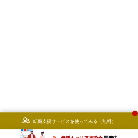
転職支援サービスを使ってみる（無料）
無料キャリア相談会
開催中