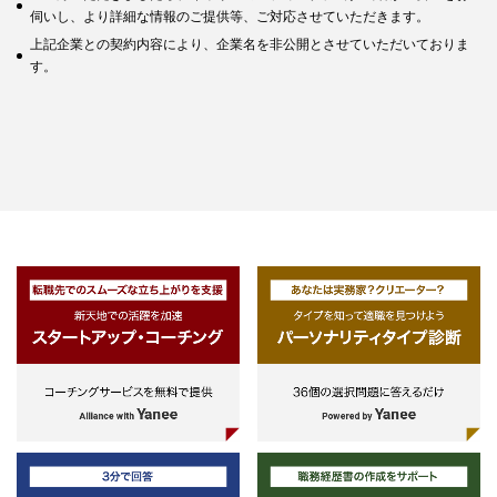
伺いし、より詳細な情報のご提供等、ご対応させていただきます。
上記企業との契約内容により、企業名を非公開とさせていただいておりま
す。