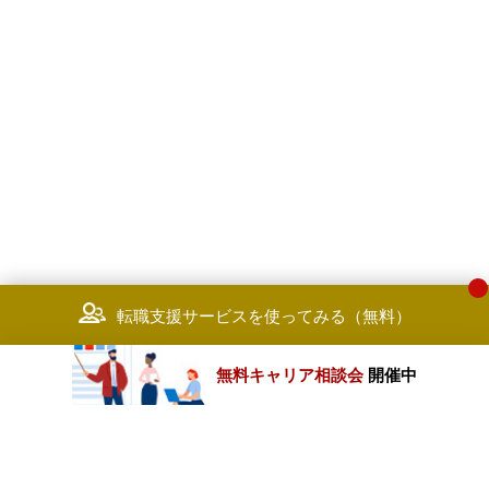
転職支援サービスを使ってみる（無料）
無料キャリア相談会
開催中
カテゴリートップ