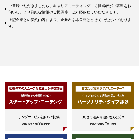
ご登録いただきましたら、キャリアミーティングにて担当者がご要望をお
伺いし、より詳細な情報のご提供等、ご対応させていただきます。
上記企業との契約内容により、企業名を非公開とさせていただいておりま
す。