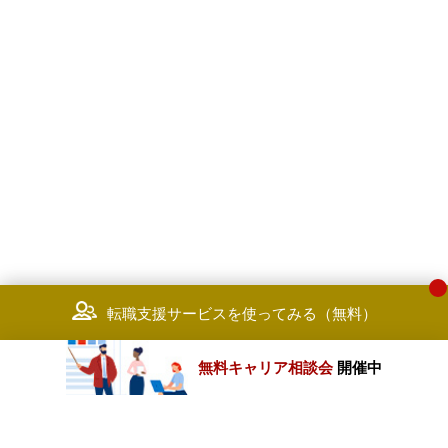
転職支援サービスを使ってみる（無料）
無料キャリア相談会
開催中
カテゴリートップ