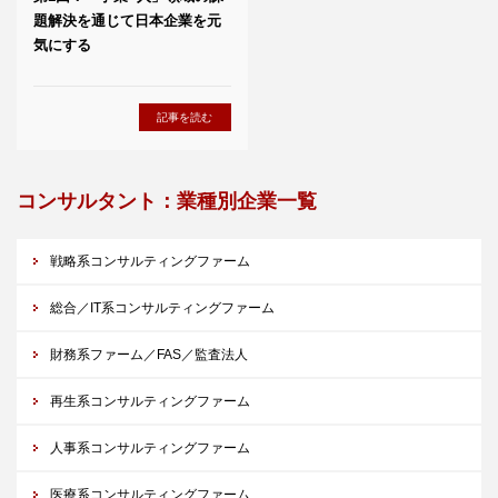
題解決を通じて日本企業を元
気にする
記事を読む
コンサルタント：業種別企業一覧
戦略系コンサルティングファーム
総合／IT系コンサルティングファーム
財務系ファーム／FAS／監査法人
再生系コンサルティングファーム
人事系コンサルティングファーム
医療系コンサルティングファーム