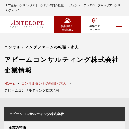
PE/金融/コンサル/ポストコンサル専門の転職エージェント アンテロープキャリアコンサ
ルティング
無料登録・
募集中の
転職相談
セミナー
コンサルティングファームの転職・求人
アビームコンサルティング株式会社
企業情報
HOME
コンサルタントの転職・求人
アビームコンサルティング株式会社
アビームコンサルティング株式会社
企業の特徴