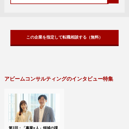
この企業を指定して転職相談する（無料）
アビームコンサルティングのインタビュー特集
第1回：「事業×人」領域の課