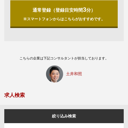
3
通常登録（登録目安時間
分）
※スマートフォンからはこちらがおすすめです。
こちらの企業は下記コンサルタントが担当しております。
土井和照
求人検索
絞り込み検索