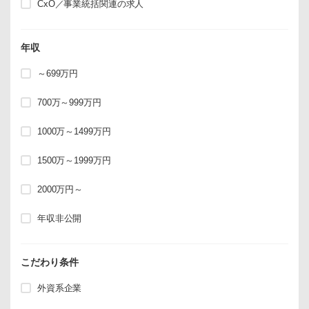
CxO／事業統括関連の求人
年収
～699万円
700万～999万円
1000万～1499万円
1500万～1999万円
2000万円～
年収非公開
こだわり条件
外資系企業