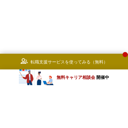
転職支援サービスを使ってみる（無料）
無料キャリア相談会
開催中
カテゴリートップ
職種別求人情報
条件別求人情報