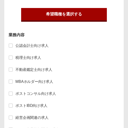
希望職種を選択する
業務内容
公認会計士向け求人
税理士向け求人
不動産鑑定士向け求人
MBAホルダー向け求人
ポストコンサル向け求人
ポストIBD向け求人
経営企画関連の求人