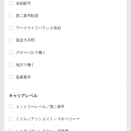
未経験可
第二新卒歓迎
ワークライフバランス良好
英語力不問
グローバルで働く
地方で働く
急募案件
キャリアレベル
エントリーレベル／第二新卒
ミドル／アソシエイト～マネージャー