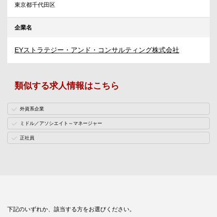
東京都千代田区
企業名
EYストラテジー・アンド・コンサルティング株式会社
類似する求人情報はこちら
外資系企業
ミドル／アソシエイト～マネージャー
正社員
下記のいずれか、該当する方をお選びください。