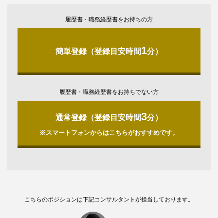
履歴書・職務経歴書をお持ちの方
1
簡単登録（登録目安時間
分）
履歴書・職務経歴書をお持ちでない方
3
通常登録（登録目安時間
分）
※スマートフォンからはこちらがおすすめです。
こちらのポジションは下記コンサルタントが担当しております。