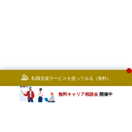
る能力を有していること
転職支援サービスを使ってみる（無料）
無料キャリア相談会
開催中
カテゴリートップ
職種別求人情報