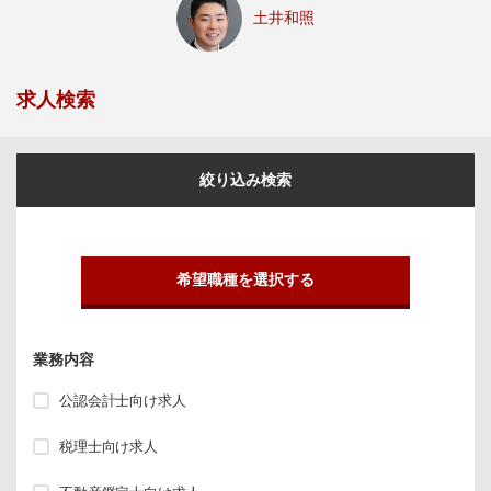
土井和照
求人検索
絞り込み検索
希望職種を選択する
業務内容
公認会計士向け求人
税理士向け求人