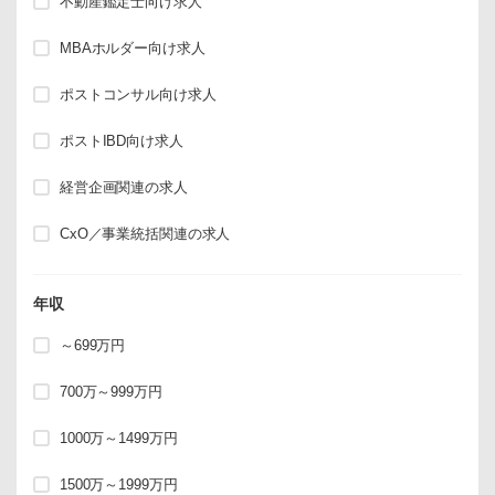
不動産鑑定士向け求人
MBAホルダー向け求人
ポストコンサル向け求人
ポストIBD向け求人
経営企画関連の求人
CxO／事業統括関連の求人
年収
～699万円
700万～999万円
1000万～1499万円
1500万～1999万円