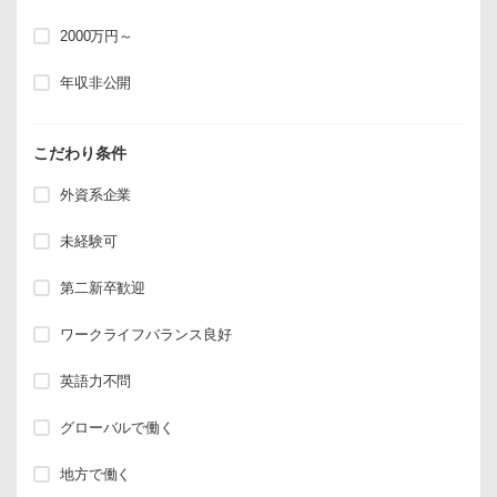
2000万円～
年収非公開
こだわり条件
外資系企業
未経験可
第二新卒歓迎
ワークライフバランス良好
英語力不問
グローバルで働く
地方で働く