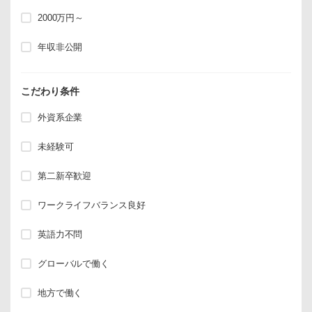
2000万円～
年収非公開
こだわり条件
外資系企業
未経験可
第二新卒歓迎
ワークライフバランス良好
英語力不問
グローバルで働く
地方で働く