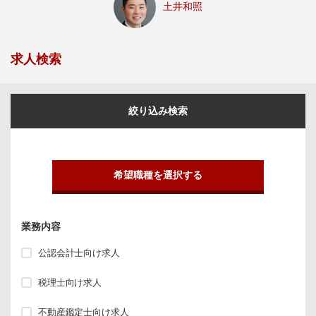
土井和照
求人検索
絞り込み検索
希望職種を選択する
業務内容
公認会計士向け求人
税理士向け求人
不動産鑑定士向け求人