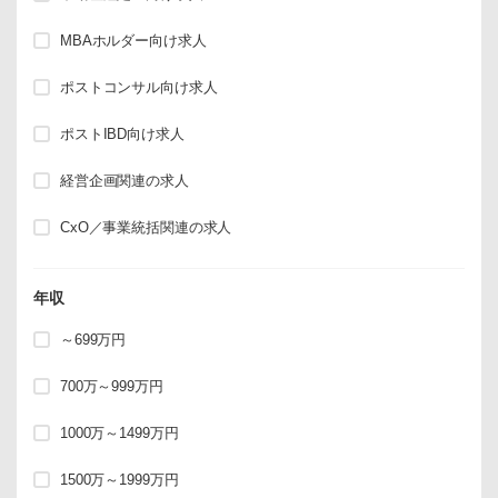
MBAホルダー向け求人
ポストコンサル向け求人
ポストIBD向け求人
経営企画関連の求人
CxO／事業統括関連の求人
年収
～699万円
700万～999万円
1000万～1499万円
1500万～1999万円