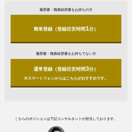
履歴書・職務経歴書をお持ちの方
1
簡単登録（登録目安時間
分）
履歴書・職務経歴書をお持ちでない方
3
通常登録（登録目安時間
分）
※スマートフォンからはこちらがおすすめです。
こちらのポジションは下記コンサルタントが担当しております。