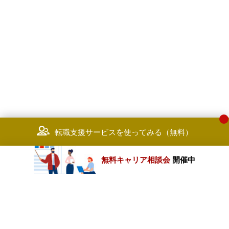
転職支援サービスを使ってみる（無料）
無料キャリア相談会
開催中
カテゴリートップ
職種別求人情報