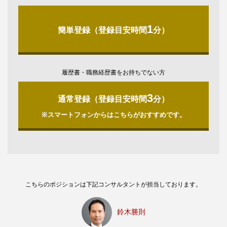
1
簡単登録（登録目安時間
分）
履歴書・職務経歴書をお持ちでない方
3
通常登録（登録目安時間
分）
※スマートフォンからはこちらがおすすめです。
こちらのポジションは下記コンサルタントが担当しております。
鈴木勝則