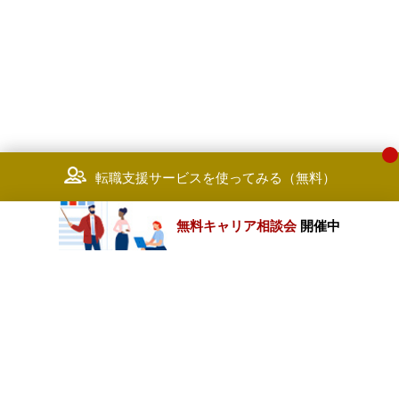
転職支援サービスを使ってみる（無料）
無料キャリア相談会
開催中
カテゴリートップ
職種別求人情報
条件別求人情報