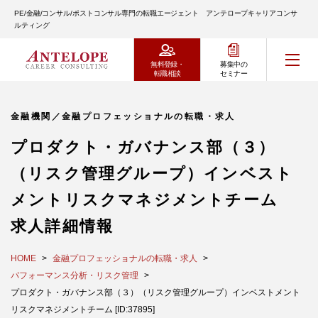
PE/金融/コンサル/ポストコンサル専門の転職エージェント アンテロープキャリアコンサ
ルティング
無料登録・
募集中の
転職相談
セミナー
金融機関／金融プロフェッショナルの転職・求人
プロダクト・ガバナンス部（３）
（リスク管理グループ）インベスト
メントリスクマネジメントチーム
求人詳細情報
HOME
金融プロフェッショナルの転職・求人
パフォーマンス分析・リスク管理
プロダクト・ガバナンス部（３）（リスク管理グループ）インベストメント
リスクマネジメントチーム [ID:37895]