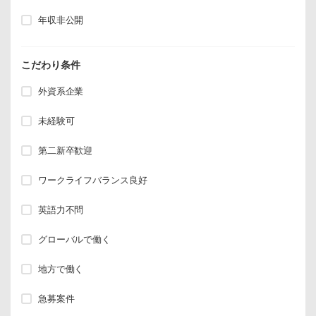
年収非公開
こだわり条件
外資系企業
未経験可
第二新卒歓迎
ワークライフバランス良好
英語力不問
グローバルで働く
地方で働く
急募案件