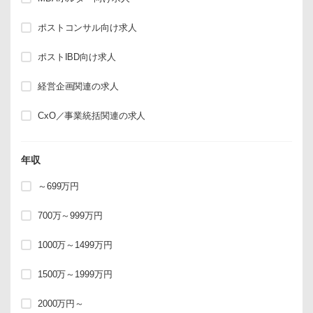
ポストコンサル向け求人
ポストIBD向け求人
経営企画関連の求人
CxO／事業統括関連の求人
年収
～699万円
700万～999万円
1000万～1499万円
1500万～1999万円
2000万円～