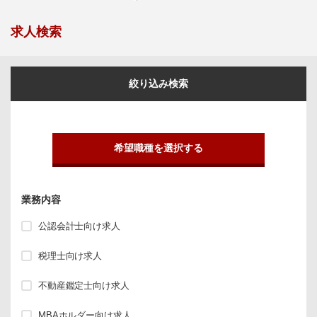
求人検索
絞り込み検索
希望職種を選択する
業務内容
公認会計士向け求人
税理士向け求人
不動産鑑定士向け求人
MBAホルダー向け求人