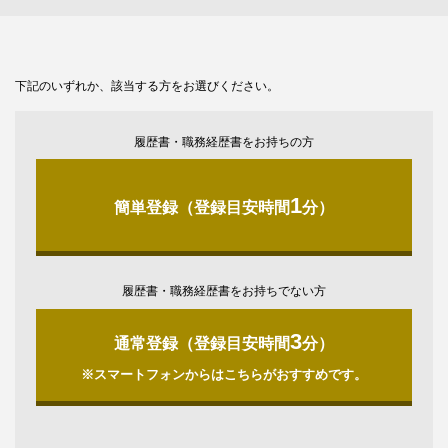
下記のいずれか、該当する方をお選びください。
履歴書・職務経歴書をお持ちの方
1
簡単登録（登録目安時間
分）
履歴書・職務経歴書をお持ちでない方
3
通常登録（登録目安時間
分）
※スマートフォンからはこちらがおすすめです。