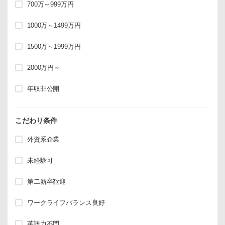
700万～999万円
1000万～1499万円
1500万～1999万円
2000万円～
年収非公開
こだわり条件
外資系企業
未経験可
第二新卒歓迎
ワークライフバランス良好
英語力不問