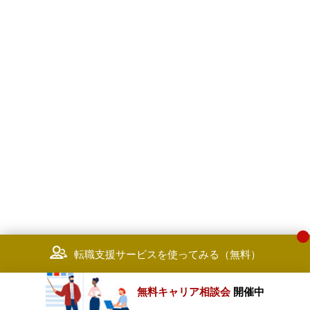
転職支援サービスを使ってみる（無料）
無料キャリア相談会
開催中