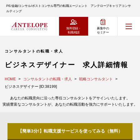
PE/金融/コンサル/ポストコンサル専門の転職エージェント アンテロープキャリアコンサ
ルティング
無料登録・
募集中の
転職相談
セミナー
コンサルタントの転職・求人
ビジネスデザイナー 求人詳細情報
HOME
コンサルタントの転職・求人
戦略コンサルタント
ビジネスデザイナー [ID:38199]
あなたの転職意向に沿った専任コンサルタントをアサインいたします。
実績豊富なコンサルタントが、あなたの転職活動を強力にサポートいたします。
【簡単3分!】転職支援サービスを使ってみる（無料）