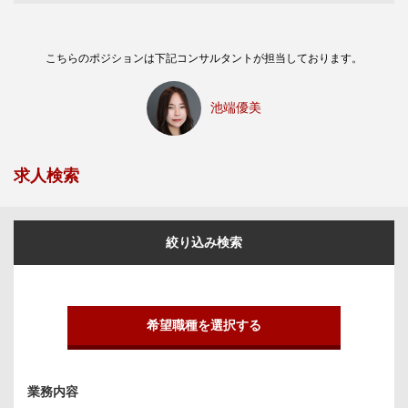
こちらのポジションは下記コンサルタントが担当しております。
池端優美
求人検索
絞り込み検索
希望職種を選択する
業務内容