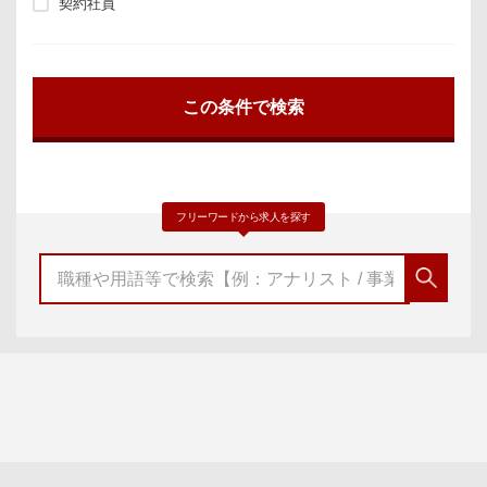
契約社員
フリーワードから求人を探す