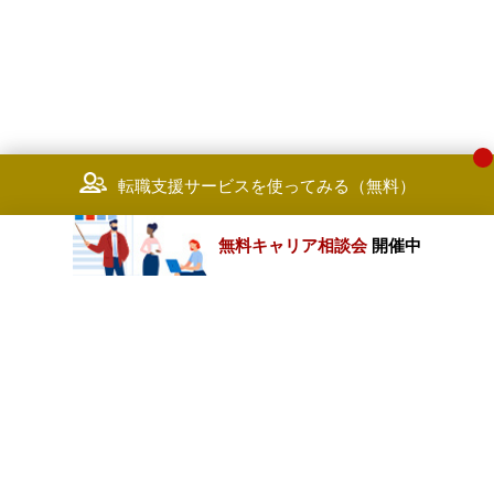
転職支援サービスを使ってみる（無料）
無料キャリア相談会
開催中
カテゴリートップ
職種別求人情報
条件別求人情報
業種別企業一覧