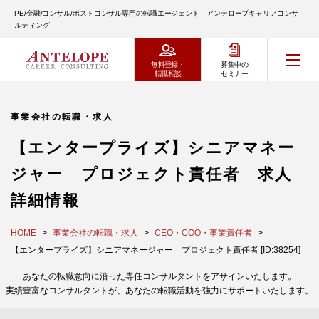
PE/金融/コンサル/ポストコンサル専門の転職エージェント アンテロープキャリアコンサ
ルティング
無料登録・
募集中の
転職相談
セミナー
事業会社の転職・求人
【エンタープライズ】シニアマネー
ジャー プロジェクト責任者 求人
詳細情報
HOME
事業会社の転職・求人
CEO・COO・事業責任者
【エンタープライズ】シニアマネージャー プロジェクト責任者 [ID:38254]
あなたの転職意向に沿った専任コンサルタントをアサインいたします。
実績豊富なコンサルタントが、あなたの転職活動を強力にサポートいたします。