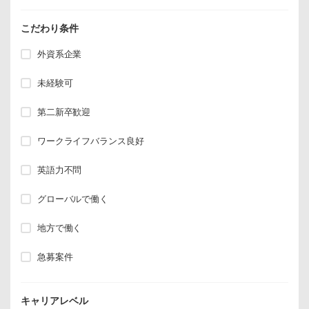
こだわり条件
外資系企業
未経験可
第二新卒歓迎
ワークライフバランス良好
英語力不問
グローバルで働く
地方で働く
急募案件
キャリアレベル