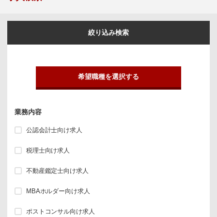
絞り込み検索
希望職種を選択する
業務内容
公認会計士向け求人
税理士向け求人
不動産鑑定士向け求人
MBAホルダー向け求人
ポストコンサル向け求人