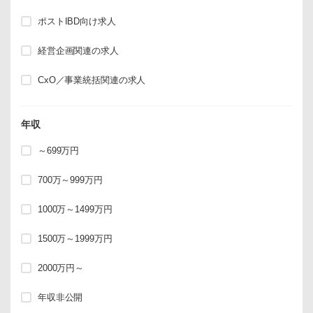
ポストIBD向け求人
経営企画関連の求人
CxO／事業統括関連の求人
年収
～699万円
700万～999万円
1000万～1499万円
1500万～1999万円
2000万円～
年収非公開