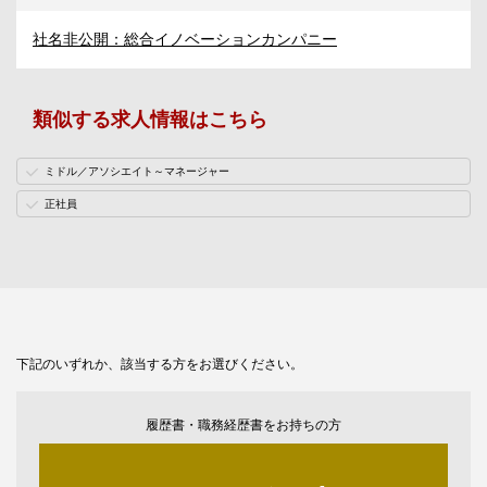
社名非公開：総合イノベーションカンパニー
類似する求人情報はこちら
ミドル／アソシエイト～マネージャー
正社員
下記のいずれか、該当する方をお選びください。
履歴書・職務経歴書をお持ちの方