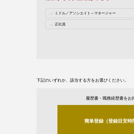
ミドル／アソシエイト～マネージャー
正社員
下記のいずれか、該当する方をお選びください。
履歴書・職務経歴書をお
簡単登録（登録目安時