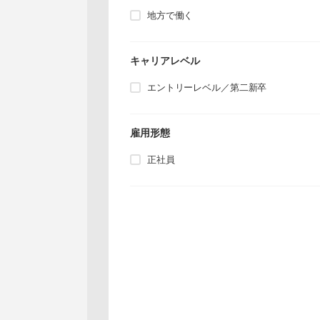
地方で働く
キャリアレベル
エントリーレベル／第二新卒
雇用形態
正社員