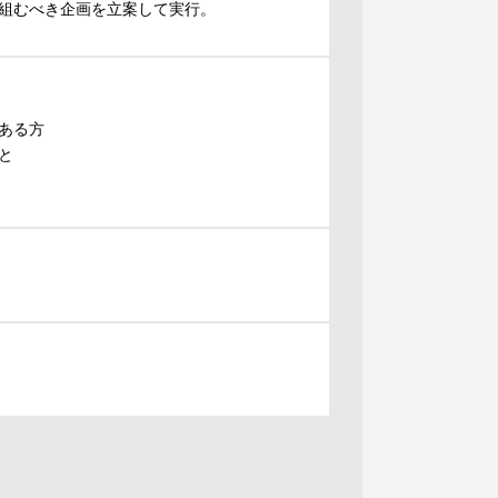
組むべき企画を立案して実行。
ある方
と