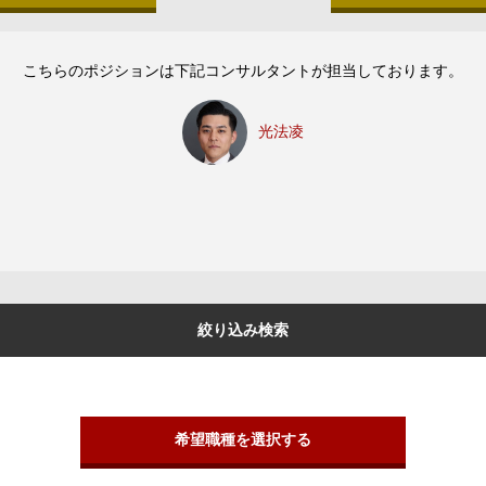
こちらのポジションは下記コンサルタントが担当しております。
光法凌
絞り込み検索
希望職種を選択する