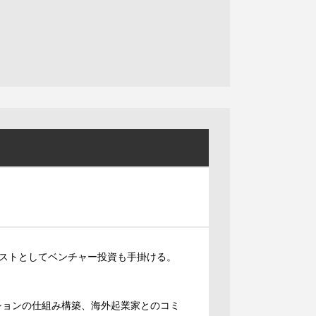
ストとしてベンチャー投資も手掛ける。
ションの仕組み構築、海外起業家とのコミ