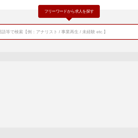
フリーワードから求人を探す