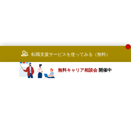
転職支援サービスを使ってみる（無料）
無料キャリア相談会
開催中
カテゴリートップ
職種別求人情報
条件別求人情報