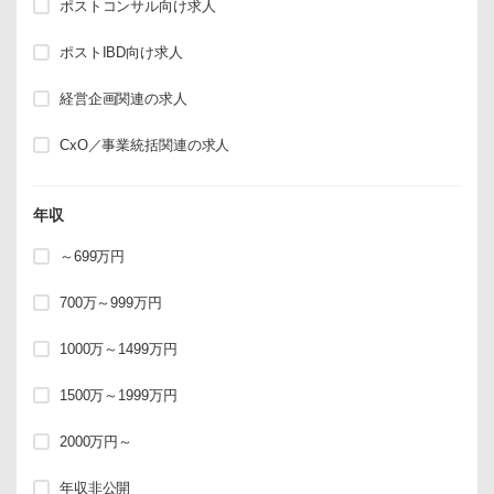
ポストコンサル向け求人
ポストIBD向け求人
経営企画関連の求人
CxO／事業統括関連の求人
年収
～699万円
700万～999万円
1000万～1499万円
1500万～1999万円
2000万円～
年収非公開