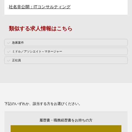
社名非公開：ITコンサルティング
類似する求人情報はこちら
急募案件
ミドル／アソシエイト～マネージャー
正社員
下記のいずれか、該当する方をお選びください。
履歴書・職務経歴書をお持ちの方