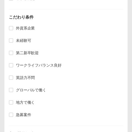
こだわり条件
外資系企業
未経験可
第二新卒歓迎
ワークライフバランス良好
英語力不問
グローバルで働く
地方で働く
急募案件