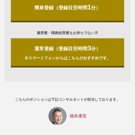
1
簡単登録（登録目安時間
分）
履歴書・職務経歴書をお持ちでない方
3
通常登録（登録目安時間
分）
※スマートフォンからはこちらがおすすめです。
こちらのポジションは下記コンサルタントが担当しております。
福永達也