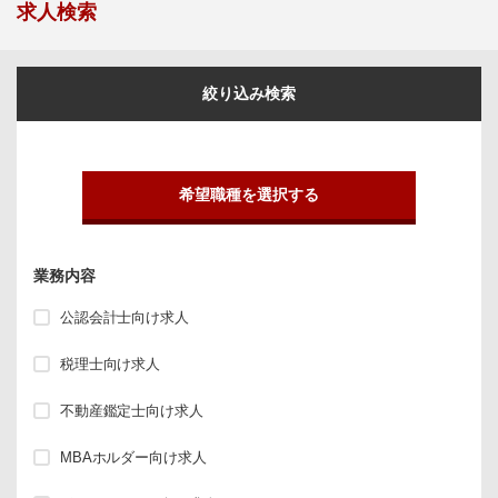
求人検索
絞り込み検索
希望職種を選択する
業務内容
公認会計士向け求人
税理士向け求人
不動産鑑定士向け求人
MBAホルダー向け求人