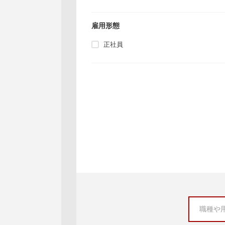
雇用形態
正社員