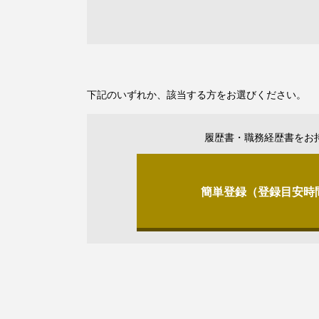
下記のいずれか、該当する方をお選びください。
履歴書・職務経歴書をお
簡単登録（登録目安時