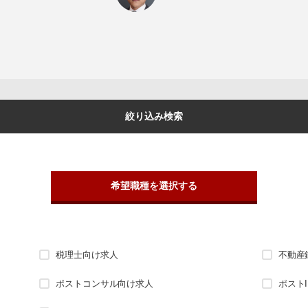
絞り込み検索
希望職種を選択する
税理士向け求人
不動産
ポストコンサル向け求人
ポスト