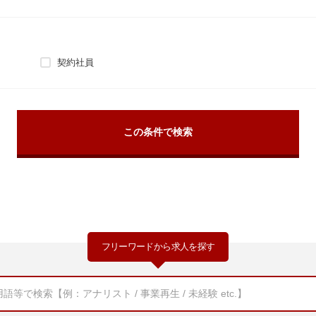
契約社員
フリーワードから求人を探す