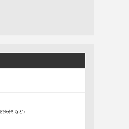
/財務分析など）