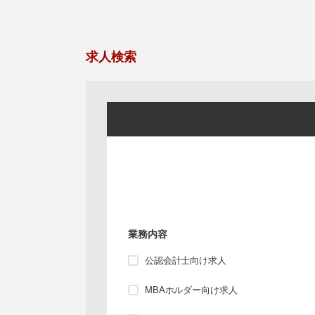
求人検索
業務内容
公認会計士向け求人
MBAホルダー向け求人