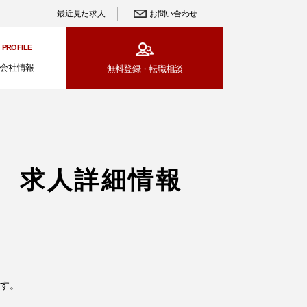
最近見た求人
お問い合わせ
PROFILE
会社情報
無料登録・
転職相談
 求人詳細情報
す。