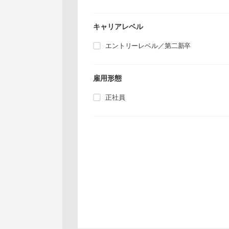
キャリアレベル
エントリーレベル／第二新卒
雇用形態
正社員