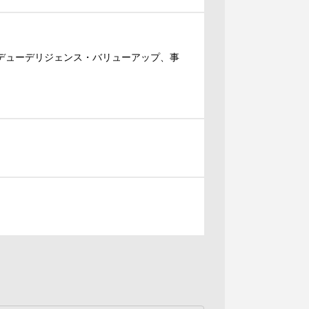
デューデリジェンス・バリューアップ、事