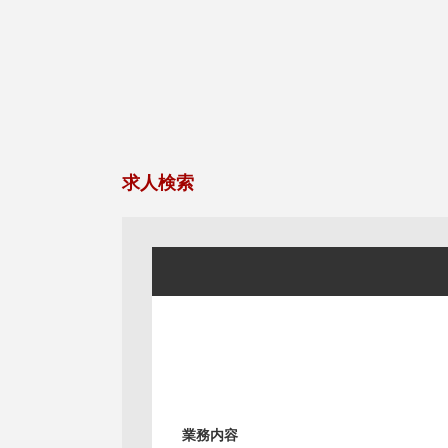
求人検索
業務内容