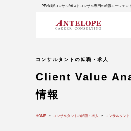
PE/金融/コンサル/ポストコンサル専門の転職エージェ
コンサルタントの転職・求人
Client Valu
情報
HOME
コンサルタントの転職・求人
コンサルタント（