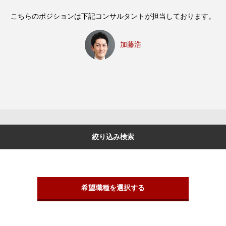
こちらのポジションは下記コンサルタントが担当しております。
加藤浩
絞り込み検索
希望職種を選択する