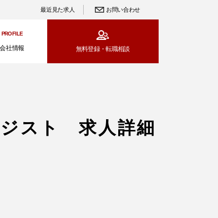
最近見た求人
お問い合わせ
PROFILE
会社情報
無料登録・
転職相談
ストラテジスト 求人詳細