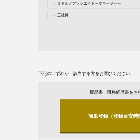
ミドル／アソシエイト～マネージャー
正社員
下記のいずれか、該当する方をお選びください。
履歴書・職務経歴書をお
簡単登録（登録目安時