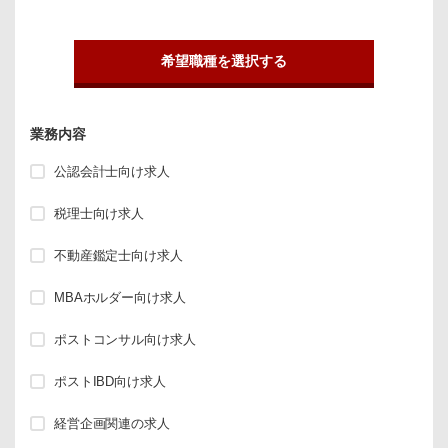
希望職種を選択する
業務内容
公認会計士向け求人
税理士向け求人
不動産鑑定士向け求人
MBAホルダー向け求人
ポストコンサル向け求人
ポストIBD向け求人
経営企画関連の求人