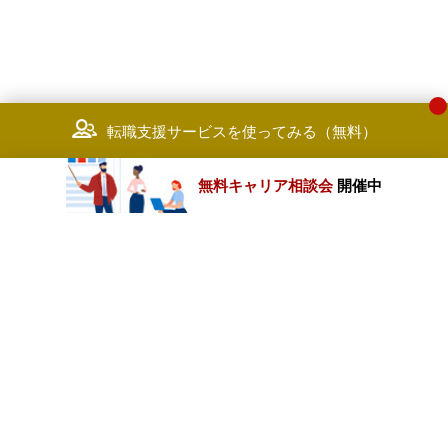
転職支援サービスを使ってみる（無料）
無料キャリア相談会
開催中
カテゴリートップ
職種別求人情報
条件別求人情報
業種別企業一覧