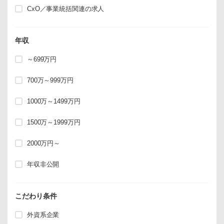
CxO／事業統括関連の求人
年収
～699万円
700万～999万円
1000万～1499万円
1500万～1999万円
2000万円～
年収非公開
こだわり条件
外資系企業