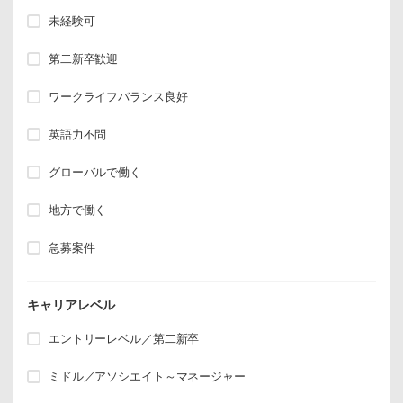
未経験可
第二新卒歓迎
ワークライフバランス良好
英語力不問
グローバルで働く
地方で働く
急募案件
キャリアレベル
エントリーレベル／第二新卒
ミドル／アソシエイト～マネージャー