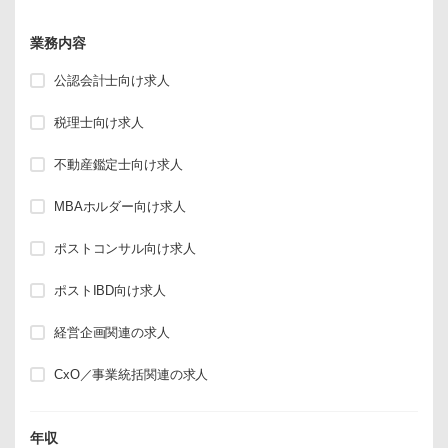
業務内容
公認会計士向け求人
税理士向け求人
不動産鑑定士向け求人
MBAホルダー向け求人
ポストコンサル向け求人
ポストIBD向け求人
経営企画関連の求人
CxO／事業統括関連の求人
年収