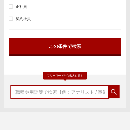
正社員
契約社員
フリーワードから求人を探す