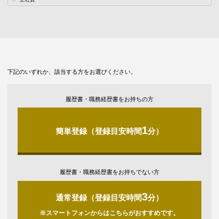
下記のいずれか、該当する方をお選びください。
履歴書・職務経歴書をお持ちの方
1
簡単登録（登録目安時間
分）
履歴書・職務経歴書をお持ちでない方
3
通常登録（登録目安時間
分）
※スマートフォンからはこちらがおすすめです。