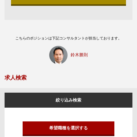
こちらのポジションは下記コンサルタントが担当しております。
鈴木勝則
求人検索
絞り込み検索
希望職種を選択する