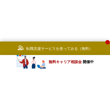
転職支援サービスを使ってみる（無料）
無料キャリア相談会
開催中
カテゴリートップ
職種別求人情報
条件別求人情報