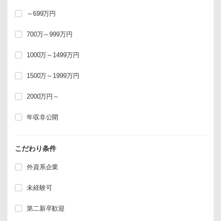
～699万円
700万～999万円
1000万～1499万円
1500万～1999万円
2000万円～
年収非公開
こだわり条件
外資系企業
未経験可
第二新卒歓迎