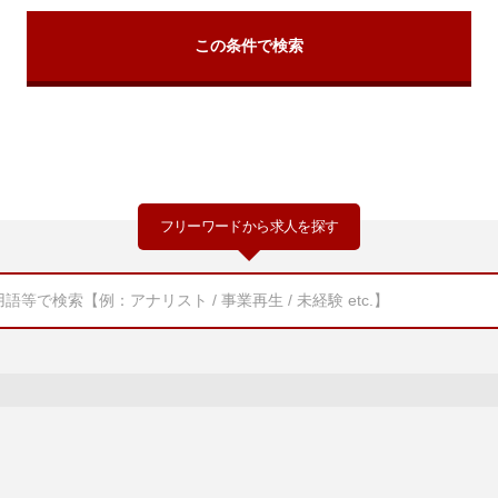
フリーワードから求人を探す