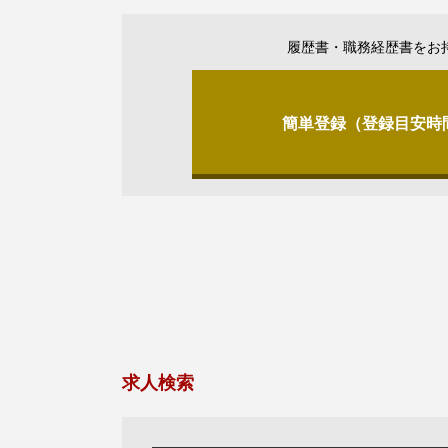
履歴書・職務経歴書をお
簡単登録（登録目安時
求人検索