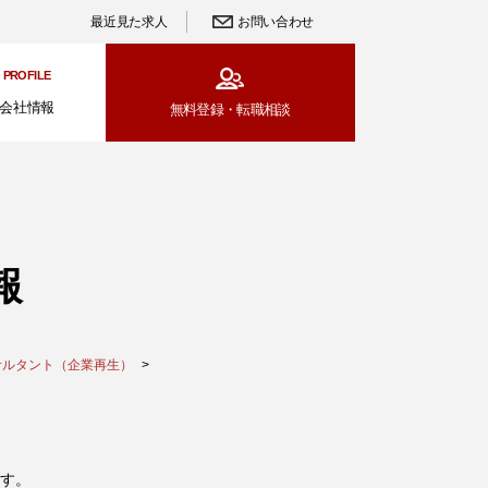
最近見た求人
お問い合わせ
PROFILE
会社情報
無料登録・
転職相談
報
サルタント（企業再生）
す。