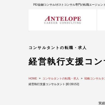
PE/金融/コンサル/ポストコンサル専門の転職エージェ
コンサルタントの転職・求人
経営執行支援コン
HOME
コンサルタントの転職・求人
戦略コンサルタ
経営執行支援コンサルタント [ID:39152]
実績