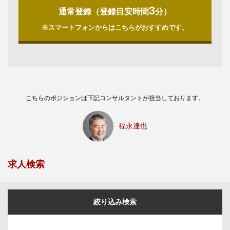
3
通常登録（登録目安時間
分）
※スマートフォンからはこちらがおすすめです。
こちらのポジションは下記コンサルタントが担当しております。
福永達也
求人検索
絞り込み検索