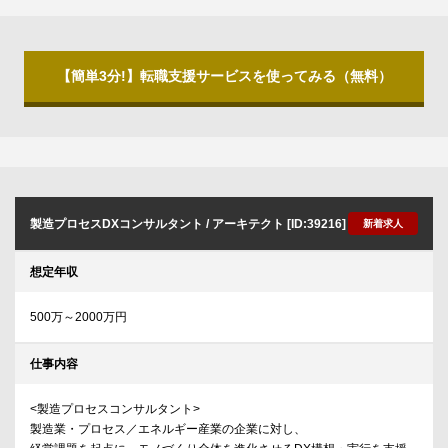
【簡単3分!】転職支援サービスを使ってみる（無料）
製造プロセスDXコンサルタント / アーキテクト [ID:39216]
新着求人
想定年収
500万～2000万円
仕事内容
<製造プロセスコンサルタント>
製造業・プロセス／エネルギー産業の企業に対し、