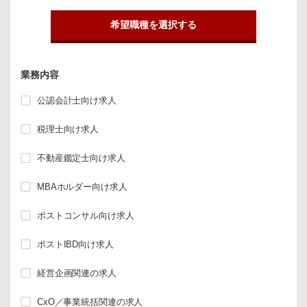
希望職種を選択する
業務内容
公認会計士向け求人
税理士向け求人
不動産鑑定士向け求人
MBAホルダー向け求人
ポストコンサル向け求人
ポストIBD向け求人
経営企画関連の求人
CxO／事業統括関連の求人