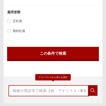
雇用形態
正社員
契約社員
フリーワードから求人を探す