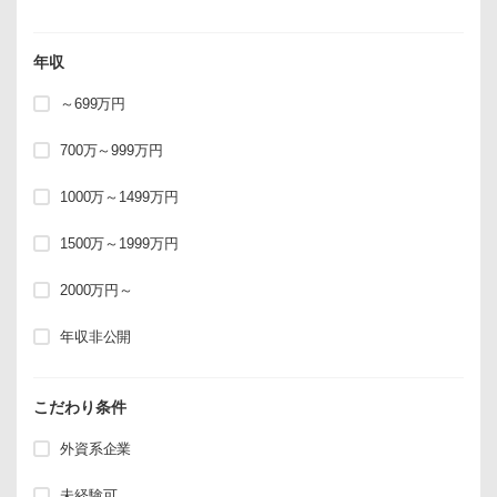
年収
～699万円
700万～999万円
1000万～1499万円
1500万～1999万円
2000万円～
年収非公開
こだわり条件
外資系企業
未経験可