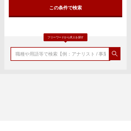
フリーワードから求人を探す