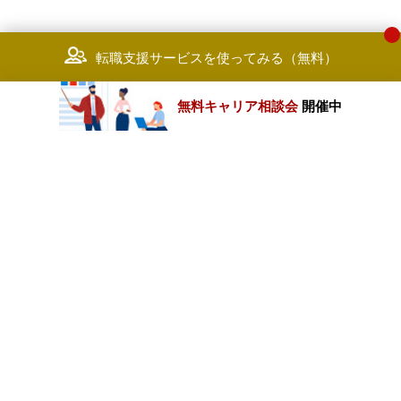
転職支援サービスを使ってみる（無料）
無料キャリア相談会
開催中
カテゴリートップ
職種別求人情報
条件別求人情報
業種別企業一覧
トップページ
会社情報