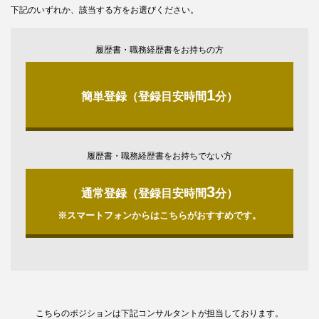
下記のいずれか、該当する方をお選びください。
履歴書・職務経歴書をお持ちの方
1
簡単登録（登録目安時間
分）
履歴書・職務経歴書をお持ちでない方
3
通常登録（登録目安時間
分）
※スマートフォンからはこちらがおすすめです。
こちらのポジションは下記コンサルタントが担当しております。