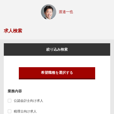
渡邉一也
求人検索
絞り込み検索
希望職種を選択する
業務内容
公認会計士向け求人
税理士向け求人