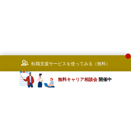
転職支援サービスを使ってみる（無料）
無料キャリア相談会
開催中
カテゴリートップ
職種別求人情報
条件別求人情報