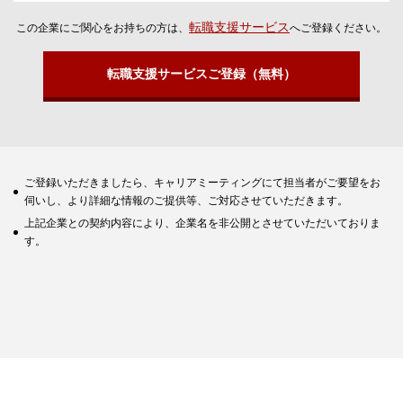
転職支援サービス
この企業にご関心をお持ちの方は、
へご登録ください。
転職支援サービスご登録（無料）
ご登録いただきましたら、キャリアミーティングにて担当者がご要望をお
伺いし、より詳細な情報のご提供等、ご対応させていただきます。
上記企業との契約内容により、企業名を非公開とさせていただいておりま
す。