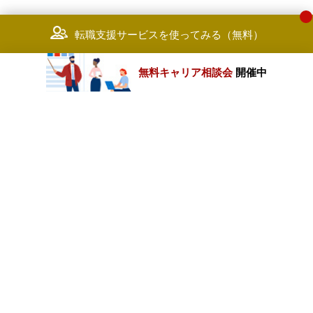
転職支援サービスを使ってみる（無料）
無料キャリア相談会
開催中
カテゴリートップ
職種別求人情報
条件別求人情報
業種別企業一覧
トップページ
会社情報