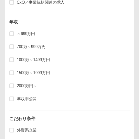
CxO／事業統括関連の求人
年収
～699万円
700万～999万円
1000万～1499万円
1500万～1999万円
2000万円～
年収非公開
こだわり条件
外資系企業