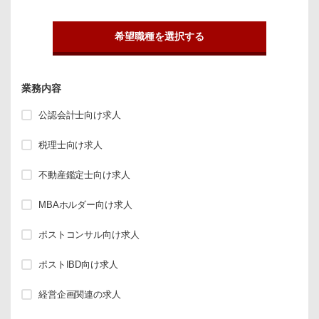
希望職種を選択する
業務内容
公認会計士向け求人
税理士向け求人
不動産鑑定士向け求人
MBAホルダー向け求人
ポストコンサル向け求人
ポストIBD向け求人
経営企画関連の求人