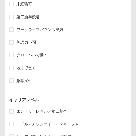
未経験可
第二新卒歓迎
ワークライフバランス良好
英語力不問
グローバルで働く
地方で働く
急募案件
キャリアレベル
エントリーレベル／第二新卒
ミドル／アソシエイト～マネージャー