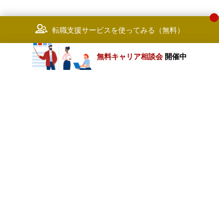
転職支援サービスを使ってみる（無料）
無料キャリア相談会
開催中
カテゴリートップ
職種別求人情報
条件別求人情報
業種別企業一覧
トップページ
会社情報