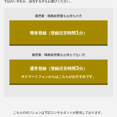
下記のいずれか、該当する方をお選びください。
履歴書・職務経歴書をお持ちの方
1
簡単登録（登録目安時間
分）
履歴書・職務経歴書をお持ちでない方
3
通常登録（登録目安時間
分）
※スマートフォンからはこちらがおすすめです。
こちらのポジションは下記コンサルタントが担当しております。