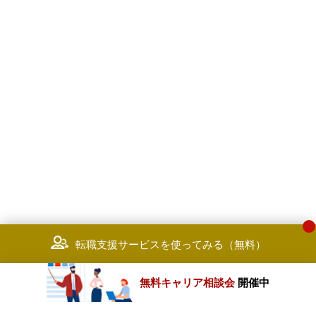
転職支援サービスを使ってみる（無料）
無料キャリア相談会
開催中