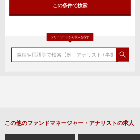
フリーワードから求人を探す
この他の
ファンドマネージャー・アナリスト
の求人