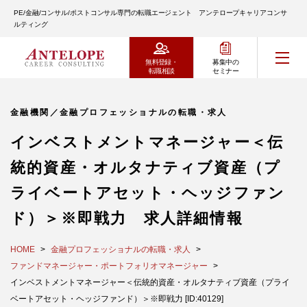
PE/金融/コンサル/ポストコンサル専門の転職エージェント アンテロープキャリアコンサ
ルティング
無料登録・
募集中の
転職相談
セミナー
金融機関／金融プロフェッショナルの転職・求人
インベストメントマネージャー＜伝
統的資産・オルタナティブ資産（プ
ライベートアセット・ヘッジファン
ド）＞※即戦力 求人詳細情報
HOME
金融プロフェッショナルの転職・求人
ファンドマネージャー・ポートフォリオマネージャー
インベストメントマネージャー＜伝統的資産・オルタナティブ資産（プライ
ベートアセット・ヘッジファンド）＞※即戦力 [ID:40129]