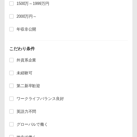
1500万～1999万円
2000万円～
年収非公開
こだわり条件
外資系企業
未経験可
第二新卒歓迎
ワークライフバランス良好
英語力不問
グローバルで働く