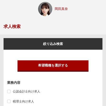
岡田真奈
求人検索
絞り込み検索
希望職種を選択する
業務内容
公認会計士向け求人
税理士向け求人