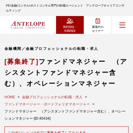
PE/金融/コンサル/ポストコンサル専門の転職エージェント アンテロープキャリアコンサ
ルティング
無料登録・
募集中の
転職相談
セミナー
金融機関／金融プロフェッショナルの転職・求人
[募集終了]
ファンドマネジャー （ア
シスタントファンドマネジャー含
む）、オペレーションマネジャー
HOME
金融プロフェッショナルの転職・求人
ファンドマネージャー・ポートフォリオマネージャー
ファンドマネジャー （アシスタントファンドマネジャー含む）、オペレー
ションマネジャー [ID:40434]
このポジションはすでに募集を終了しております。