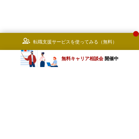
転職支援サービスを使ってみる（無料）
無料キャリア相談会
開催中
カテゴリートップ
職種別求人情報
条件別求人情報
業種別企業一覧