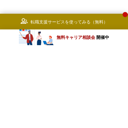
転職支援サービスを使ってみる（無料）
無料キャリア相談会
開催中
カテゴリートップ
職種別求人情報
条件別求人情報
業種別企業一覧
トップページ