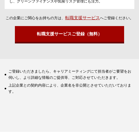
し、グリーンファイナンスや気候リスク管理にも注力。
転職支援サービス
この企業にご関心をお持ちの方は、
へご登録ください。
転職支援サービスご登録（無料）
ご登録いただきましたら、キャリアミーティングにて担当者がご要望をお
伺いし、より詳細な情報のご提供等、ご対応させていただきます。
上記企業との契約内容により、企業名を非公開とさせていただいておりま
す。