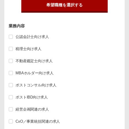
希望職種を選択する
業務内容
公認会計士向け求人
税理士向け求人
不動産鑑定士向け求人
MBAホルダー向け求人
ポストコンサル向け求人
ポストIBD向け求人
経営企画関連の求人
CxO／事業統括関連の求人