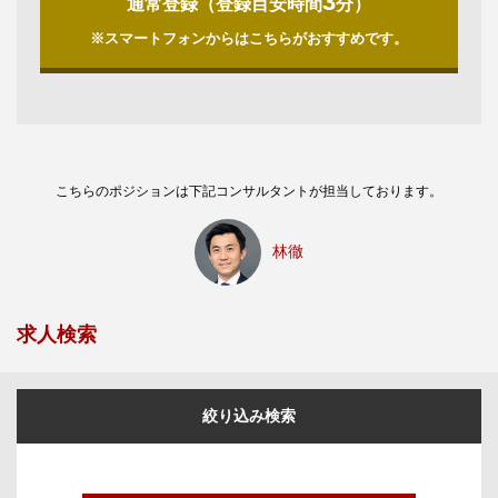
3
通常登録（登録目安時間
分）
※スマートフォンからはこちらがおすすめです。
こちらのポジションは下記コンサルタントが担当しております。
林徹
求人検索
絞り込み検索