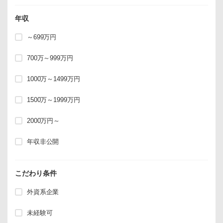
年収
～699万円
700万～999万円
1000万～1499万円
1500万～1999万円
2000万円～
年収非公開
こだわり条件
外資系企業
未経験可