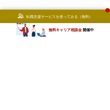
転職支援サービスを使ってみる（無料）
無料キャリア相談会
開催中
カテゴリートップ
職種別求人情報
条件別求人情報
業種別企業一覧
トップページ
会社情報