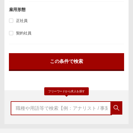
雇用形態
正社員
契約社員
フリーワードから求人を探す