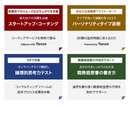
１億円以上の手数料収入を上げてい
る方