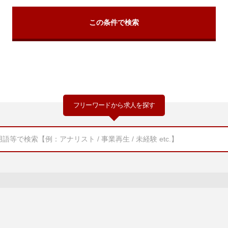
フリーワードから求人を探す