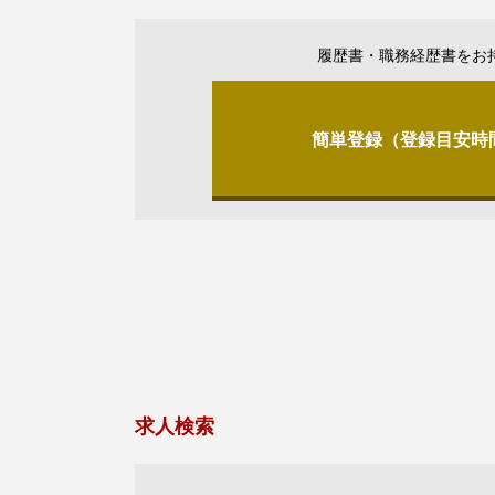
履歴書・職務経歴書をお
簡単登録（登録目安時
求人検索