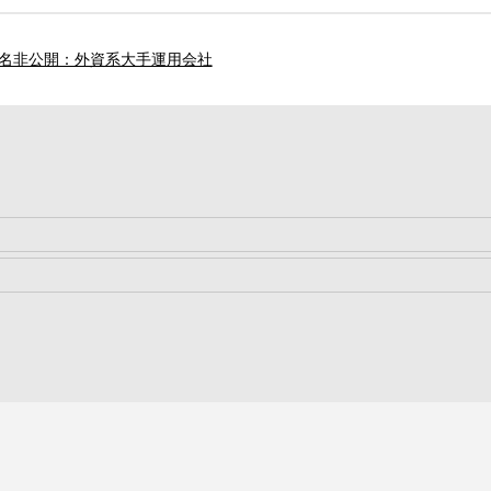
名非公開：外資系大手運用会社