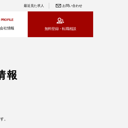
最近見た求人
お問い合わせ
PROFILE
会社情報
無料登録・
転職相談
細情報
す。