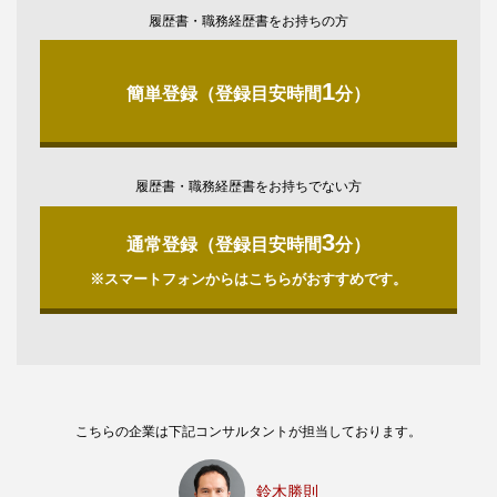
履歴書・職務経歴書をお持ちの方
1
簡単登録（登録目安時間
分）
履歴書・職務経歴書をお持ちでない方
3
通常登録（登録目安時間
分）
※スマートフォンからはこちらがおすすめです。
こちらの企業は下記コンサルタントが担当しております。
鈴木勝則