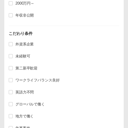
2000万円～
年収非公開
こだわり条件
外資系企業
未経験可
第二新卒歓迎
ワークライフバランス良好
英語力不問
グローバルで働く
地方で働く