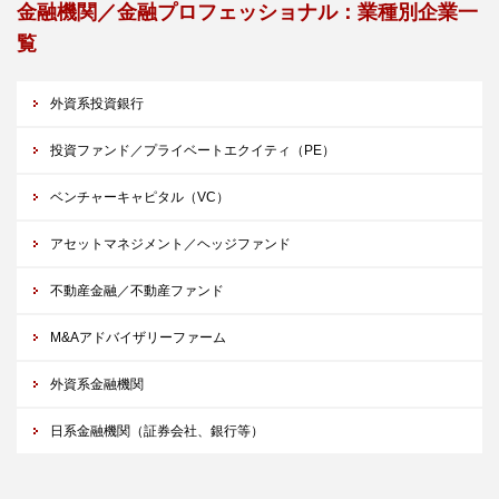
金融機関／金融プロフェッショナル：業種別企業一
覧
外資系投資銀行
投資ファンド／プライベートエクイティ（PE）
ベンチャーキャピタル（VC）
アセットマネジメント／ヘッジファンド
不動産金融／不動産ファンド
M&Aアドバイザリーファーム
外資系金融機関
日系金融機関（証券会社、銀行等）