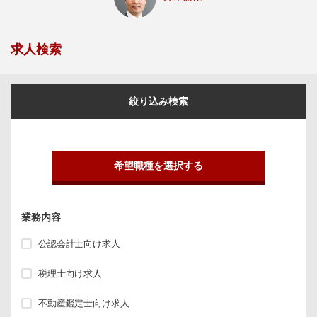
求人検索
絞り込み検索
希望職種を選択する
業務内容
公認会計士向け求人
税理士向け求人
不動産鑑定士向け求人