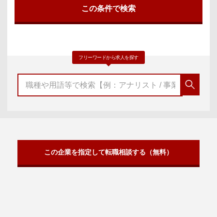
フリーワードから求人を探す
この企業を指定して転職相談する（無料）