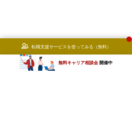
転職支援サービスを使ってみる（無料）
無料キャリア相談会
開催中
カテゴリートップ
職種別求人情報
条件別求人情報
業種別企業一覧