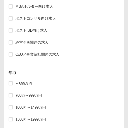
MBAホルダー向け求人
ポストコンサル向け求人
ポストIBD向け求人
経営企画関連の求人
CxO／事業統括関連の求人
年収
～699万円
700万～999万円
1000万～1499万円
1500万～1999万円